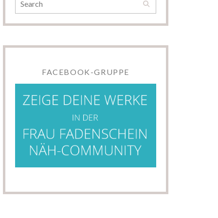
FACEBOOK-GRUPPE