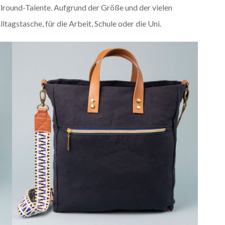
lround-Talente. Aufgrund der Größe und der vielen
ltagstasche, für die Arbeit, Schule oder die Uni.