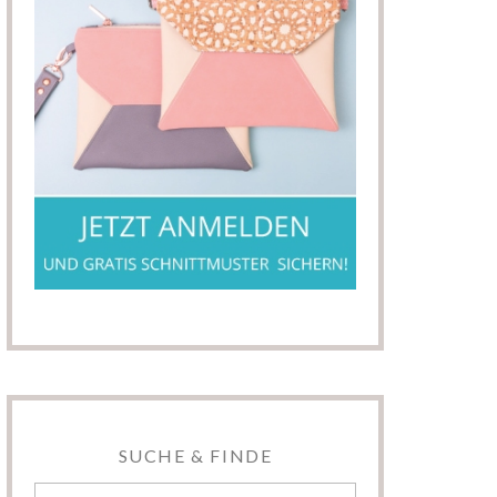
SUCHE & FINDE