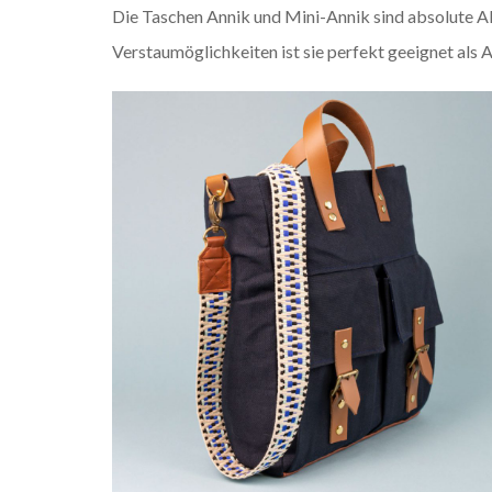
Die Taschen Annik und Mini-Annik sind absolute Al
Verstaumöglichkeiten ist sie perfekt geeignet als Al