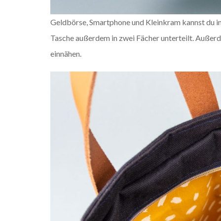
Geldbörse, Smartphone und Kleinkram kannst du im 
Tasche außerdem in zwei Fächer unterteilt. Außerd
einnähen.