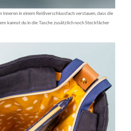
Inneren in einem Reißverschlussfach verstauen, dass die
em kannst du in die Tasche zusätzlich noch Steckfächer