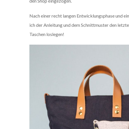
den Shop eingezogen.
Nach einer recht langen Entwicklungsphase und e
ich der Anleitung und dem Schnittmuster den letzte
Taschen loslegen!