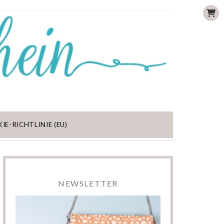
IE-RICHTLINIE (EU)
NEWSLETTER