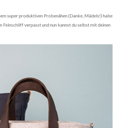
inem super produktiven Probenähen (Danke, Mädels!) habe
n Feinschliff verpasst und nun kannst du selbst mit deinen