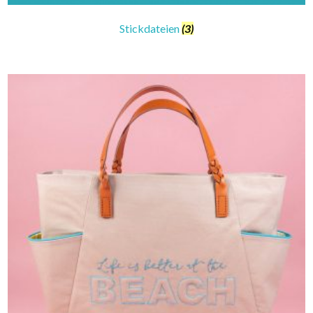
Stickdateien
(3)