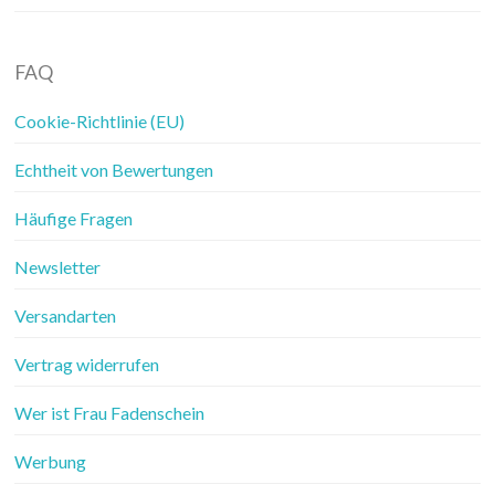
FAQ
Cookie-Richtlinie (EU)
Echtheit von Bewertungen
Häufige Fragen
Newsletter
Versandarten
Vertrag widerrufen
Wer ist Frau Fadenschein
Werbung