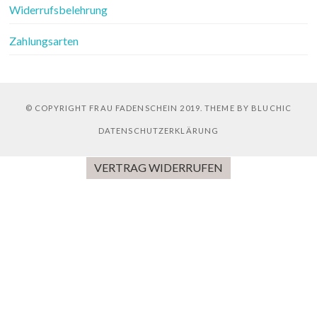
Widerrufsbelehrung
Zahlungsarten
© COPYRIGHT FRAU FADENSCHEIN 2019. THEME BY BLUCHIC
DATENSCHUTZERKLÄRUNG
VERTRAG WIDERRUFEN