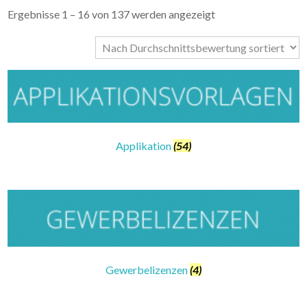
Ergebnisse 1 – 16 von 137 werden angezeigt
Applikation
(54)
Gewerbelizenzen
(4)