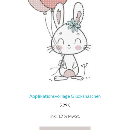
Applikationsvorlage Glückshäschen
5,99
€
inkl. 19 % MwSt.