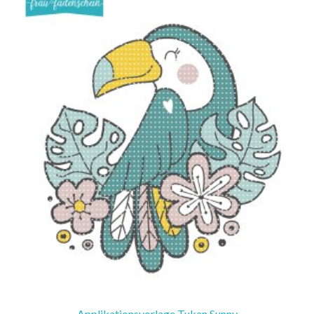
Applikationsvorlage Tukan Sunny