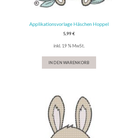
Applikationsvorlage Häschen Hoppel
5,99
€
inkl. 19 % MwSt.
IN DEN WARENKORB