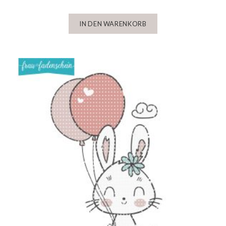
IN DEN WARENKORB