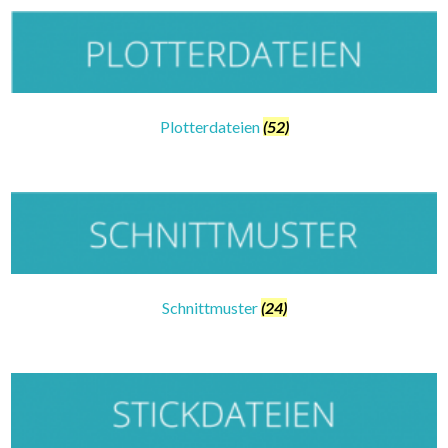
Plotterdateien
(52)
Schnittmuster
(24)