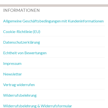
INFORMATIONEN
Allgemeine Geschäftsbedingungen mit Kundeninformationen
Cookie-Richtlinie (EU)
Datenschutzerklärung
Echtheit von Bewertungen
Impressum
Newsletter
Vertrag widerrufen
Widerrufsbelehrung
Widerrufsbelehrung & Widerrufsformular