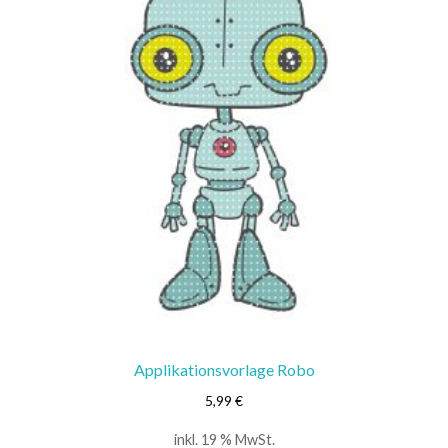
Applikationsvorlage Robo
5,99
€
inkl. 19 % MwSt.