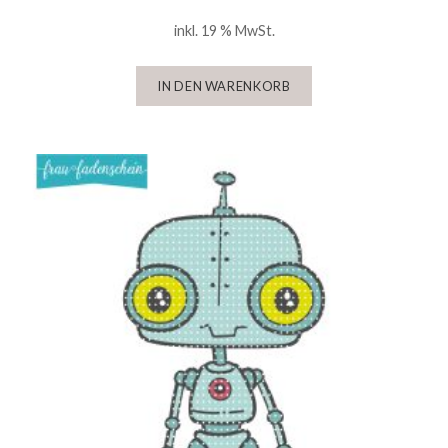
inkl. 19 % MwSt.
IN DEN WARENKORB