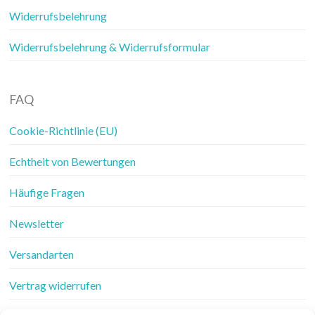
Widerrufsbelehrung
Widerrufsbelehrung & Widerrufsformular
FAQ
Cookie-Richtlinie (EU)
Echtheit von Bewertungen
Häufige Fragen
Newsletter
Versandarten
Vertrag widerrufen