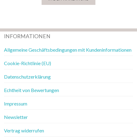
INFORMATIONEN
Allgemeine Geschäftsbedingungen mit Kundeninformationen
Cookie-Richtlinie (EU)
Datenschutzerklärung
Echtheit von Bewertungen
Impressum
Newsletter
Vertrag widerrufen