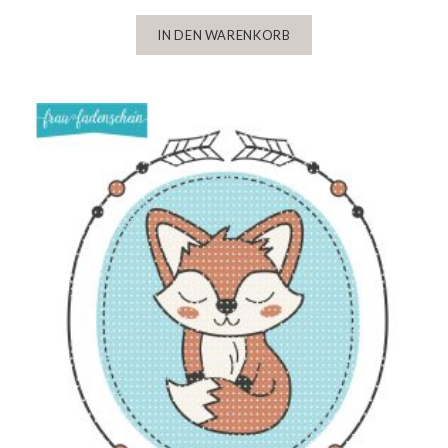
IN DEN WARENKORB