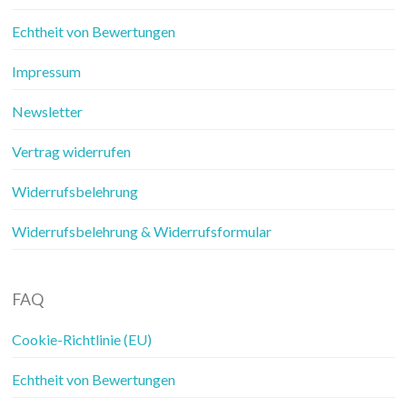
Echtheit von Bewertungen
Impressum
Newsletter
Vertrag widerrufen
Widerrufsbelehrung
Widerrufsbelehrung & Widerrufsformular
FAQ
Cookie-Richtlinie (EU)
Echtheit von Bewertungen