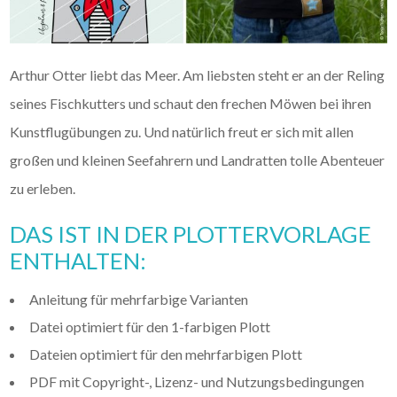
Arthur Otter liebt das Meer. Am liebsten steht er an der Reling
seines Fischkutters und schaut den frechen Möwen bei ihren
Kunstflugübungen zu. Und natürlich freut er sich mit allen
großen und kleinen Seefahrern und Landratten tolle Abenteuer
zu erleben.
DAS IST IN DER PLOTTERVORLAGE
ENTHALTEN:
Anleitung für mehrfarbige Varianten
Datei optimiert für den 1-farbigen Plott
Dateien optimiert für den mehrfarbigen Plott
PDF mit Copyright-, Lizenz- und Nutzungsbedingungen