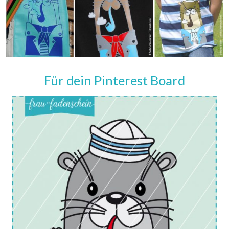
Für dein Pinterest Board