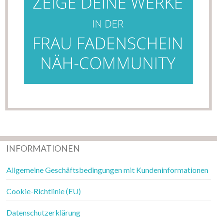
INFORMATIONEN
Allgemeine Geschäftsbedingungen mit Kundeninformationen
Cookie-Richtlinie (EU)
Datenschutzerklärung