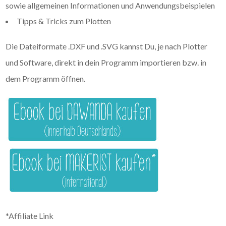
sowie allgemeinen Informationen und Anwendungsbeispielen
Tipps & Tricks zum Plotten
Die Dateiformate .DXF und .SVG kannst Du, je nach Plotter
und Software, direkt in dein Programm importieren bzw. in
dem Programm öffnen.
*Affiliate Link