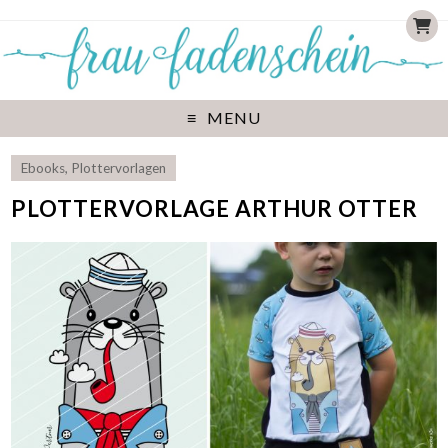
MENU
Ebooks
,
Plottervorlagen
PLOTTERVORLAGE ARTHUR OTTER