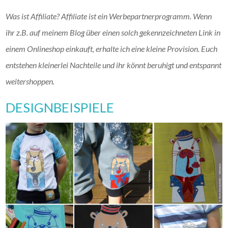
Was ist Affiliate? Affiliate ist ein Werbepartnerprogramm. Wenn
ihr z.B. auf meinem Blog über einen solch gekennzeichneten Link in
einem Onlineshop einkauft, erhalte ich eine kleine Provision. Euch
entstehen kleinerlei Nachteile und ihr könnt beruhigt und entspannt
weitershoppen.
DESIGNBEISPIELE