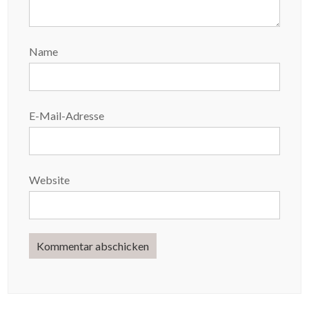
Name
E-Mail-Adresse
Website