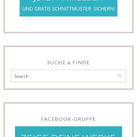
SUCHE & FINDE
FACEBOOK-GRUPPE