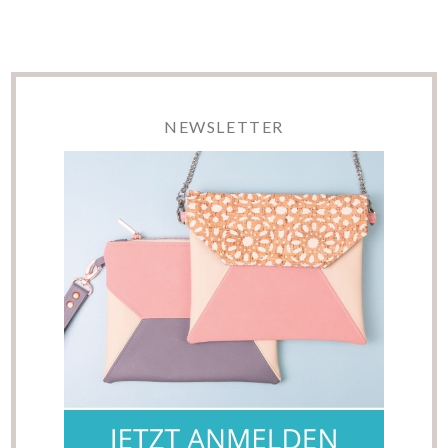
NEWSLETTER