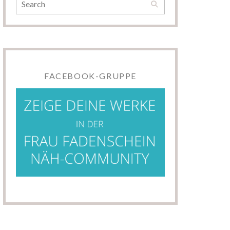
FACEBOOK-GRUPPE