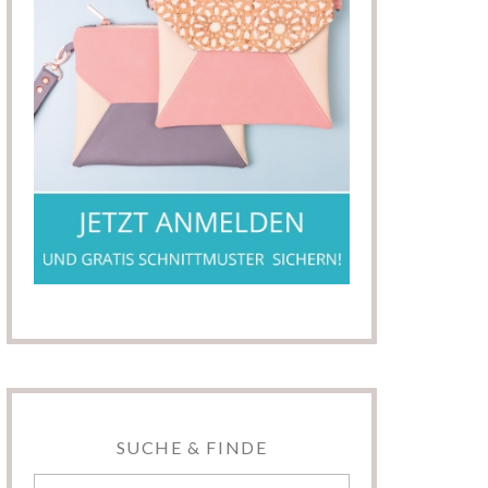
SUCHE & FINDE