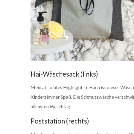
Hai-Wäschesack (links)
Mein absolutes Highlight im Buch ist dieser Wäs
Kinderzimmer Spaß. Die Schmutzwäsche verschwind
nächsten Waschtag.
Poststation (rechts)