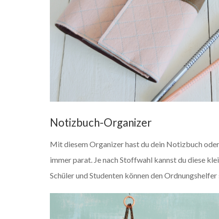
Notizbuch-Organizer
Mit diesem Organizer hast du dein Notizbuch oder 
immer parat. Je nach Stoffwahl kannst du diese klei
Schüler und Studenten können den Ordnungshelfer 