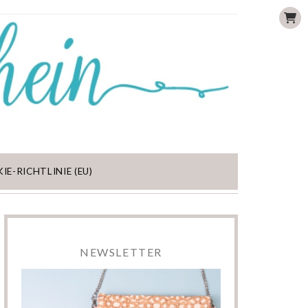
IE-RICHTLINIE (EU)
NEWSLETTER