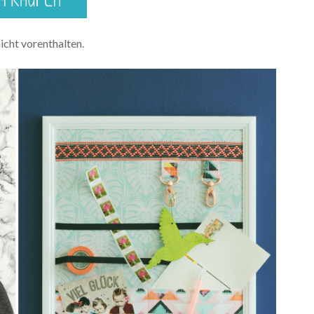
nicht vorenthalten.