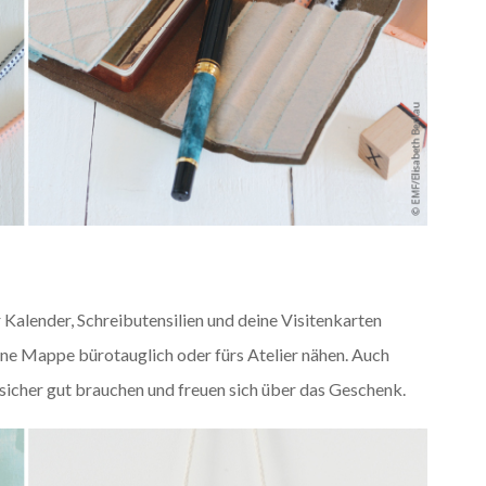
Kalender, Schreibutensilien und deine Visitenkarten
ne Mappe bürotauglich oder fürs Atelier nähen. Auch
sicher gut brauchen und freuen sich über das Geschenk.