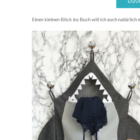
Einen kleinen Blick ins Buch will ich euch natürlich 