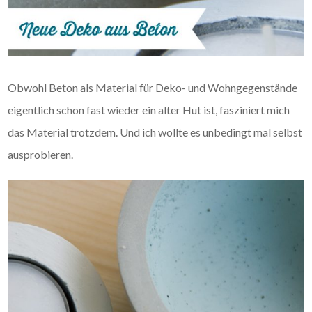
Obwohl Beton als Material für Deko- und Wohngegenstände
eigentlich schon fast wieder ein alter Hut ist, fasziniert mich
das Material trotzdem. Und ich wollte es unbedingt mal selbst
ausprobieren.