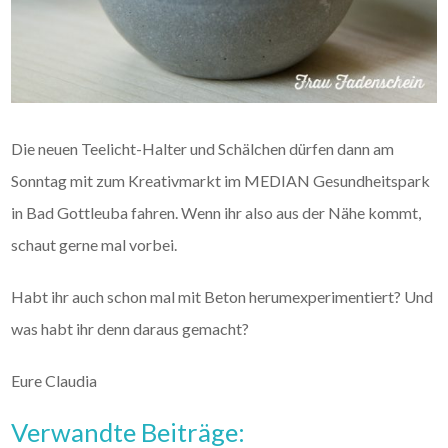
Die neuen Teelicht-Halter und Schälchen dürfen dann am
Sonntag mit zum Kreativmarkt im MEDIAN Gesundheitspark
in Bad Gottleuba fahren. Wenn ihr also aus der Nähe kommt,
schaut gerne mal vorbei.
Habt ihr auch schon mal mit Beton herumexperimentiert? Und
was habt ihr denn daraus gemacht?
Eure Claudia
Verwandte Beiträge: