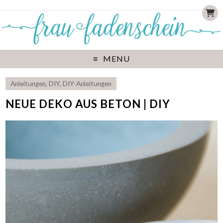
MENU
Anleitungen
,
DIY
,
DIY-Anleitungen
NEUE DEKO AUS BETON | DIY