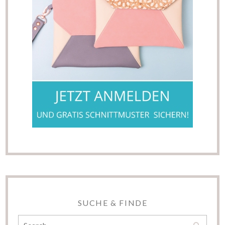
SUCHE & FINDE