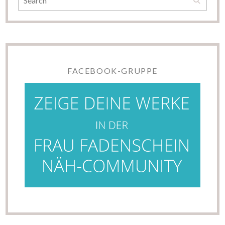
FACEBOOK-GRUPPE