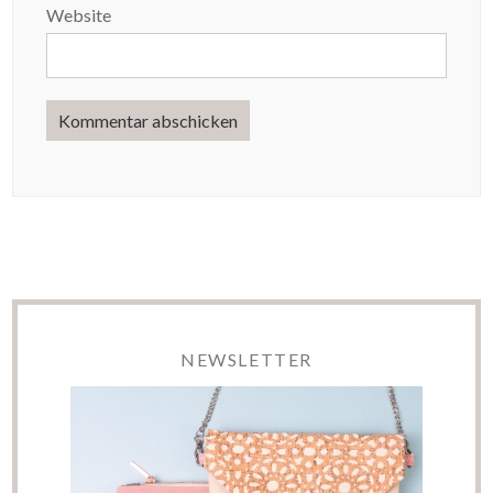
Website
NEWSLETTER