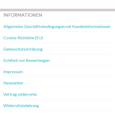
INFORMATIONEN
Allgemeine Geschäftsbedingungen mit Kundeninformationen
Cookie-Richtlinie (EU)
Datenschutzerklärung
Echtheit von Bewertungen
Impressum
Newsletter
Vertrag widerrufen
Widerrufsbelehrung