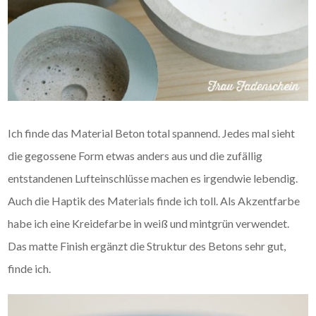
Ich finde das Material Beton total spannend. Jedes mal sieht
die gegossene Form etwas anders aus und die zufällig
entstandenen Lufteinschlüsse machen es irgendwie lebendig.
Auch die Haptik des Materials finde ich toll. Als Akzentfarbe
habe ich eine Kreidefarbe in weiß und mintgrün verwendet.
Das matte Finish ergänzt die Struktur des Betons sehr gut,
finde ich.