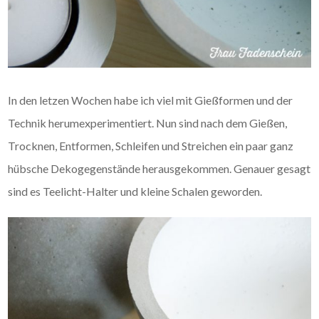
In den letzen Wochen habe ich viel mit Gießformen und der
Technik herumexperimentiert. Nun sind nach dem Gießen,
Trocknen, Entformen, Schleifen und Streichen ein paar ganz
hübsche Dekogegenstände herausgekommen. Genauer gesagt
sind es Teelicht-Halter und kleine Schalen geworden.