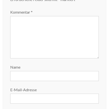
Kommentar
*
Name
E-Mail-Adresse