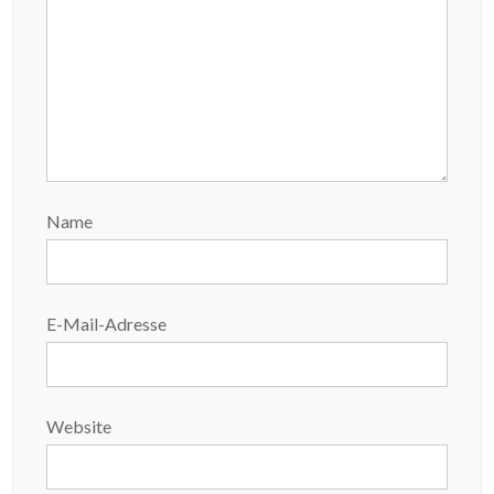
Name
E-Mail-Adresse
Website