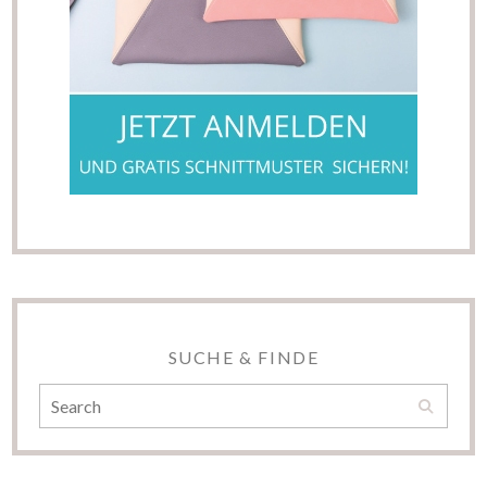
SUCHE & FINDE