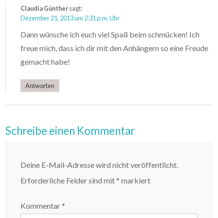
Claudia Günther
sagt:
Dezember 21, 2013 um 2:31 p.m. Uhr
Dann wünsche ich euch viel Spaß beim schmücken! Ich
freue mich, dass ich dir mit den Anhängern so eine Freude
gemacht habe!
Antworten
Schreibe einen Kommentar
Deine E-Mail-Adresse wird nicht veröffentlicht.
Erforderliche Felder sind mit
*
markiert
Kommentar
*