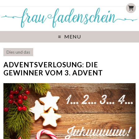
MENU
Dies und das
ADVENTSVERLOSUNG: DIE
GEWINNER VOM 3. ADVENT