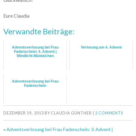
Eure Claudia
Verwandte Beiträge:
Adventsverlosung bei Frau
Verlosung am 4. Advent
Fadenschein: 4. Advent |
Windlicht-Mäntelchen
Adventsverlosung bei Frau
Fadenschein
DEZEMBER 19, 2013
BY
CLAUDIA GÜNTHER
|
2 COMMENTS
«
Adventsverlosung bei Frau Fadenschein: 3. Advent |