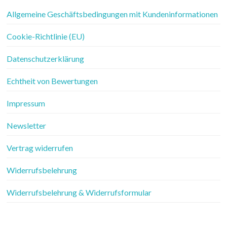
Allgemeine Geschäftsbedingungen mit Kundeninformationen
Cookie-Richtlinie (EU)
Datenschutzerklärung
Echtheit von Bewertungen
Impressum
Newsletter
Vertrag widerrufen
Widerrufsbelehrung
Widerrufsbelehrung & Widerrufsformular