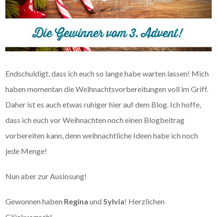
Endschuldigt, dass ich euch so lange habe warten lassen! Mich
haben momentan die Weihnachtsvorbereitungen voll im Griff.
Daher ist es auch etwas ruhiger hier auf dem Blog. Ich hoffe,
dass ich euch vor Weihnachten noch einen Blogbeitrag
vorbereiten kann, denn weihnachtliche Ideen habe ich noch
jede Menge!
Nun aber zur Auslosung!
Gewonnen haben
Regina
und
Sylvia
! Herzlichen
Glückwunsch!