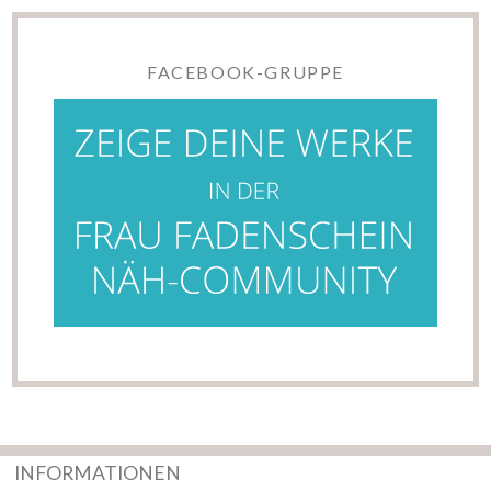
FACEBOOK-GRUPPE
INFORMATIONEN