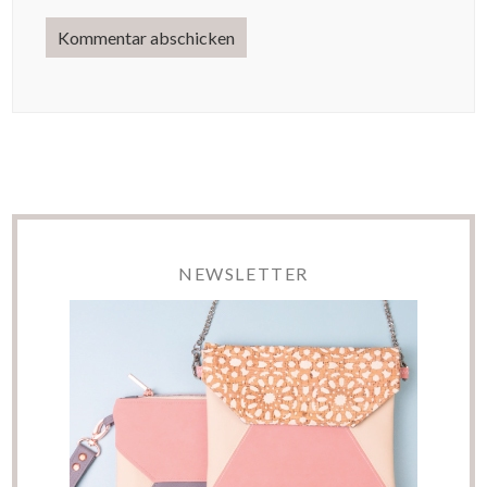
NEWSLETTER