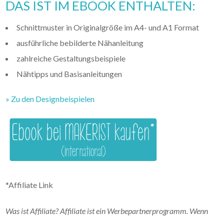
DAS IST IM EBOOK ENTHALTEN:
Schnittmuster in Originalgröße im A4- und A1 Format
ausführliche bebilderte Nähanleitung
zahlreiche Gestaltungsbeispiele
Nähtipps und Basisanleitungen
» Zu den Designbeispielen
*Affiliate Link
Was ist Affiliate? Affiliate ist ein Werbepartnerprogramm. Wenn