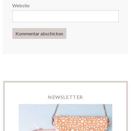
Website
NEWSLETTER