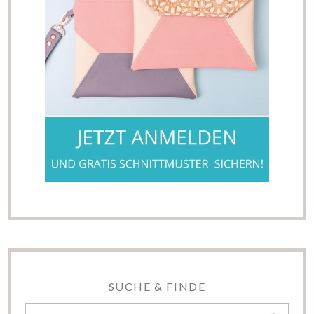
SUCHE & FINDE