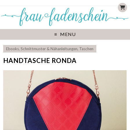
MENU
Ebooks
,
Schnittmuster & Nähanleitungen
,
Taschen
HANDTASCHE RONDA