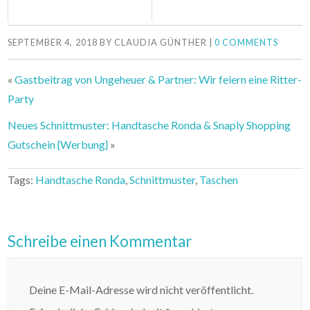
SEPTEMBER 4, 2018
BY
CLAUDIA GÜNTHER
|
0 COMMENTS
«
Gastbeitrag von Ungeheuer & Partner: Wir feiern eine Ritter-
Party
Neues Schnittmuster: Handtasche Ronda & Snaply Shopping
Gutschein {Werbung}
»
Tags:
Handtasche Ronda
,
Schnittmuster
,
Taschen
Schreibe einen Kommentar
Deine E-Mail-Adresse wird nicht veröffentlicht.