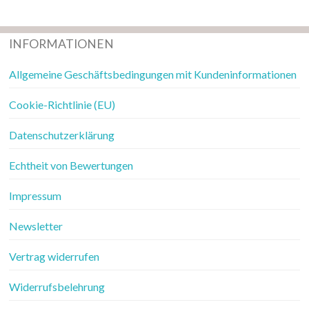
INFORMATIONEN
Allgemeine Geschäftsbedingungen mit Kundeninformationen
Cookie-Richtlinie (EU)
Datenschutzerklärung
Echtheit von Bewertungen
Impressum
Newsletter
Vertrag widerrufen
Widerrufsbelehrung