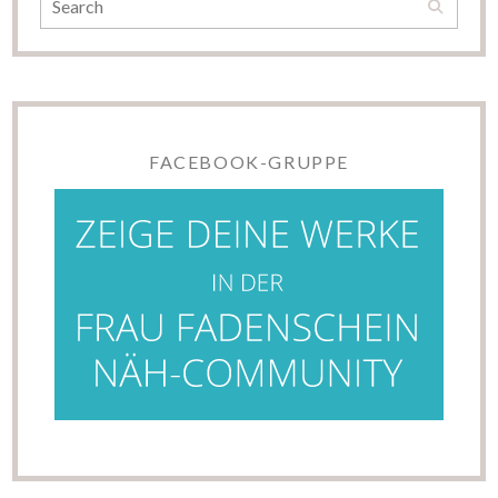
FACEBOOK-GRUPPE