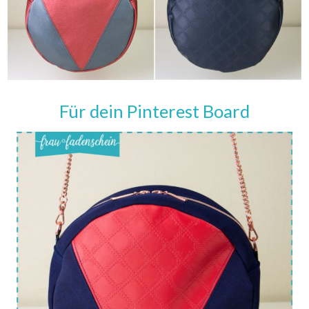
Für dein Pinterest Board