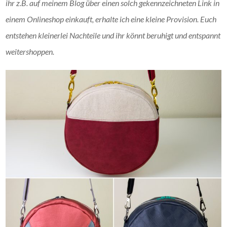
ihr z.B. auf meinem Blog über einen solch gekennzeichneten Link in
einem Onlineshop einkauft, erhalte ich eine kleine Provision. Euch
entstehen kleinerlei Nachteile und ihr könnt beruhigt und entspannt
weitershoppen.