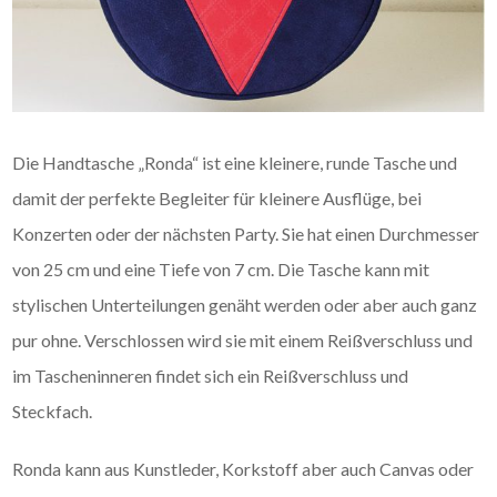
Die Handtasche „Ronda“ ist eine kleinere, runde Tasche und
damit der perfekte Begleiter für kleinere Ausflüge, bei
Konzerten oder der nächsten Party. Sie hat einen Durchmesser
von 25 cm und eine Tiefe von 7 cm. Die Tasche kann mit
stylischen Unterteilungen genäht werden oder aber auch ganz
pur ohne. Verschlossen wird sie mit einem Reißverschluss und
im Tascheninneren findet sich ein Reißverschluss und
Steckfach.
Ronda kann aus Kunstleder, Korkstoff aber auch Canvas oder