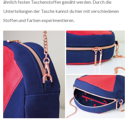
ähnlich festen Taschenstoffen genäht werden. Durch die
Unterteilungen der Tasche kannst du hier mit verschiedenen
Stoffen und Farben experimentieren.