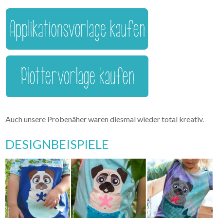
Auch unsere Probenäher waren diesmal wieder total kreativ.
DESIGNBEISPIELE