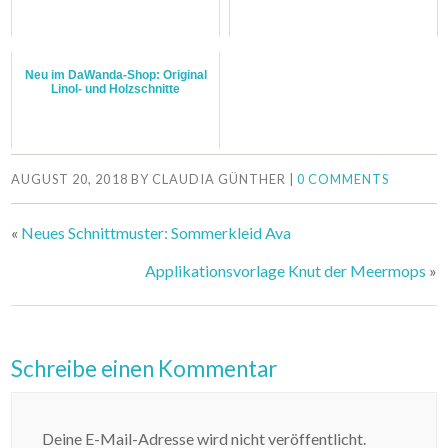
Neu im DaWanda-Shop: Original
Linol- und Holzschnitte
AUGUST 20, 2018
BY
CLAUDIA GÜNTHER
|
0 COMMENTS
«
Neues Schnittmuster: Sommerkleid Ava
Applikationsvorlage Knut der Meermops
»
Schreibe einen Kommentar
Deine E-Mail-Adresse wird nicht veröffentlicht.