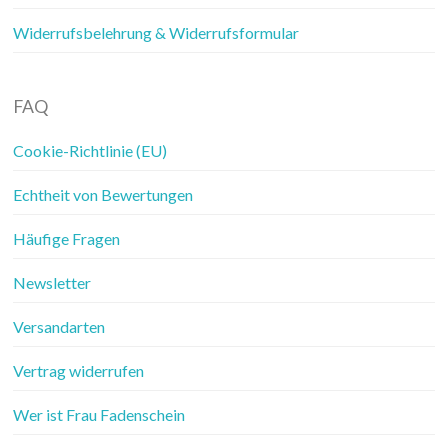
Widerrufsbelehrung & Widerrufsformular
FAQ
Cookie-Richtlinie (EU)
Echtheit von Bewertungen
Häufige Fragen
Newsletter
Versandarten
Vertrag widerrufen
Wer ist Frau Fadenschein