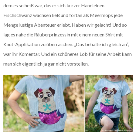
dem es so heiß war, das er sich kurzer Hand einen
Fischschwanz wachsen ließ und fortan als Meermops jede
Menge lustige Abenteuer erlebt. Haben wir gelacht! Und so
lag es nahe die Räuberprinzessin mit einem neuen Shirt mit
Knut-Applikation zu überraschen. „Das behalte ich gleich an“,
war ihr Komentar. Und ein schöneres Lob für seine Arbeit kann
man sich eigentlich ja gar nicht vorstellen.