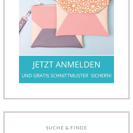
SUCHE & FINDE