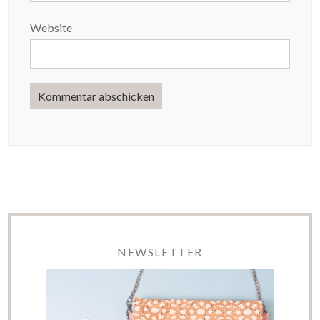
Website
NEWSLETTER