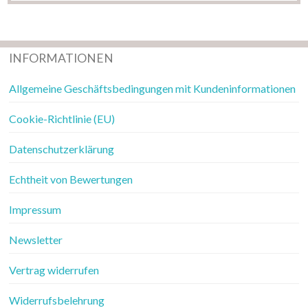
INFORMATIONEN
Allgemeine Geschäftsbedingungen mit Kundeninformationen
Cookie-Richtlinie (EU)
Datenschutzerklärung
Echtheit von Bewertungen
Impressum
Newsletter
Vertrag widerrufen
Widerrufsbelehrung