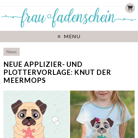
MENU
News
NEUE APPLIZIER- UND
PLOTTERVORLAGE: KNUT DER
MEERMOPS