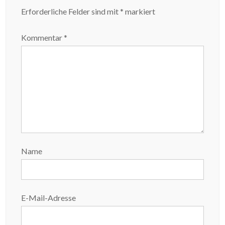
Erforderliche Felder sind mit
*
markiert
Kommentar
*
Name
E-Mail-Adresse