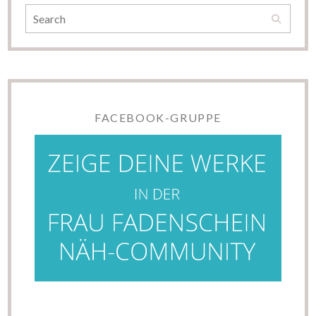
FACEBOOK-GRUPPE