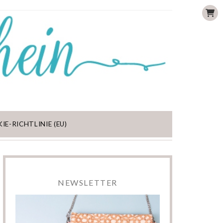
IE-RICHTLINIE (EU)
NEWSLETTER