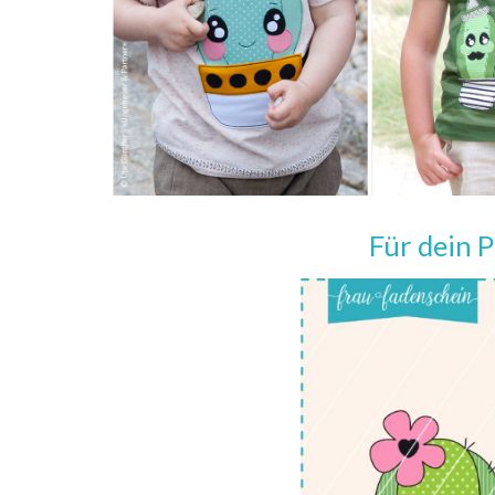
Für dein 