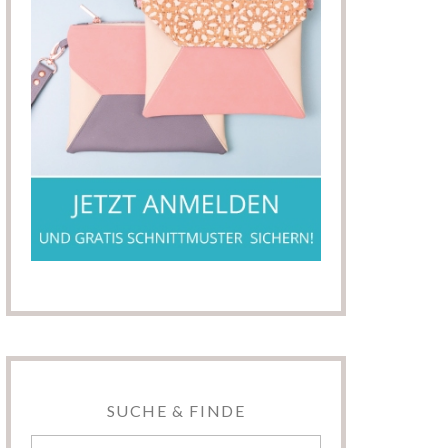
SUCHE & FINDE