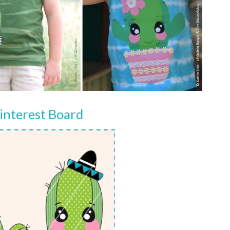
Pinterest Board