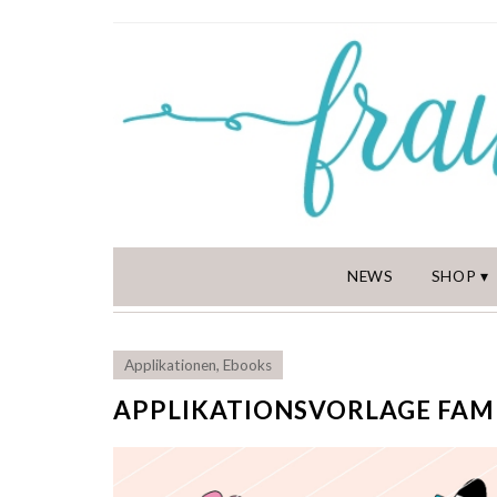
NEWS
SHOP
Applikationen
,
Ebooks
APPLIKATIONSVORLAGE FAMI