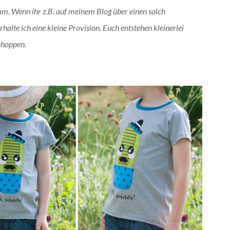
amm. Wenn ihr z.B. auf meinem Blog über einen solch
alte ich eine kleine Provision. Euch entstehen kleinerlei
shoppen.