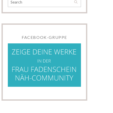
FACEBOOK-GRUPPE