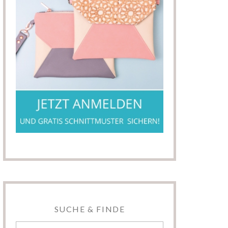
SUCHE & FINDE