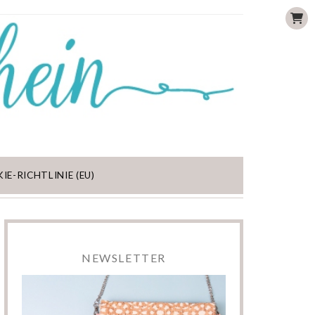
IE-RICHTLINIE (EU)
NEWSLETTER