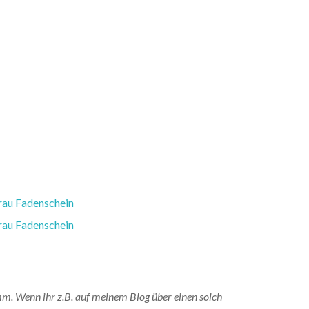
amm. Wenn ihr z.B. auf meinem Blog über einen solch