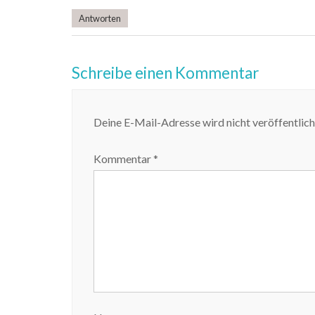
Antworten
Schreibe einen Kommentar
Deine E-Mail-Adresse wird nicht veröffentlich
Kommentar
*