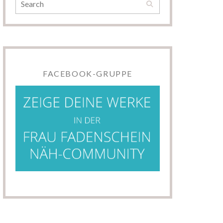
FACEBOOK-GRUPPE