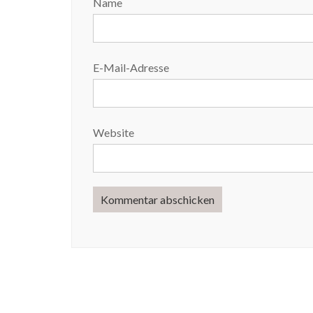
Name
E-Mail-Adresse
Website