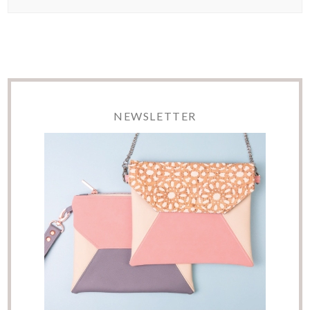
NEWSLETTER