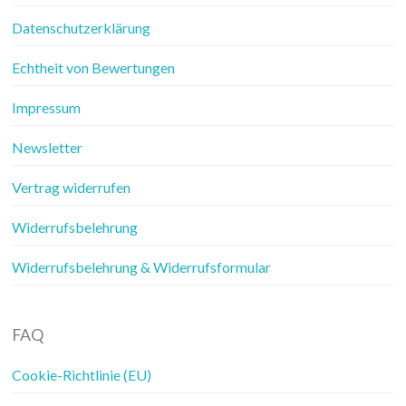
Datenschutzerklärung
Echtheit von Bewertungen
Impressum
Newsletter
Vertrag widerrufen
Widerrufsbelehrung
Widerrufsbelehrung & Widerrufsformular
FAQ
Cookie-Richtlinie (EU)