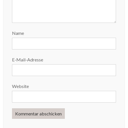
Name
E-Mail-Adresse
Website