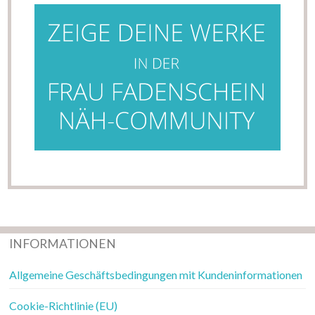
INFORMATIONEN
Allgemeine Geschäftsbedingungen mit Kundeninformationen
Cookie-Richtlinie (EU)