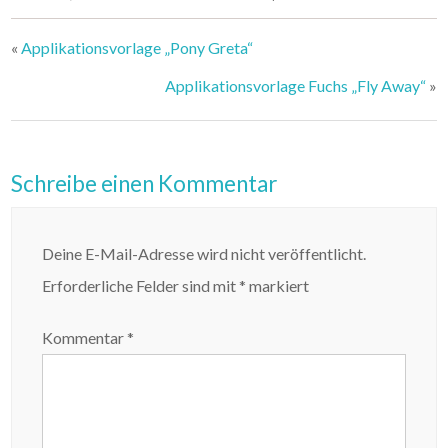
«
Applikationsvorlage „Pony Greta“
Applikationsvorlage Fuchs „Fly Away“
»
Schreibe einen Kommentar
Deine E-Mail-Adresse wird nicht veröffentlicht.
Erforderliche Felder sind mit
*
markiert
Kommentar
*