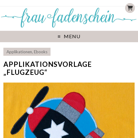
MENU
Applikationen
,
Ebooks
APPLIKATIONSVORLAGE
„FLUGZEUG“