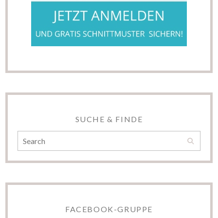
SUCHE & FINDE
FACEBOOK-GRUPPE