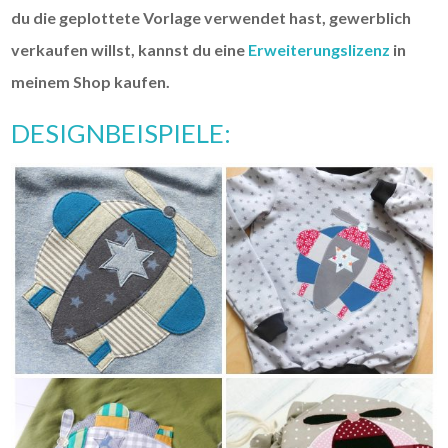
du die geplottete Vorlage verwendet hast, gewerblich
verkaufen willst, kannst du eine
Erweiterungslizenz
in
meinem Shop kaufen.
DESIGNBEISPIELE: