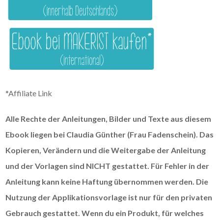
*Affiliate Link
Alle Rechte der Anleitungen, Bilder und Texte aus diesem
Ebook liegen bei Claudia Günther (Frau Fadenschein). Das
Kopieren, Verändern und die Weitergabe der Anleitung
und der Vorlagen sind NICHT gestattet. Für Fehler in der
Anleitung kann keine Haftung übernommen werden. Die
Nutzung der Applikationsvorlage ist nur für den privaten
Gebrauch gestattet. Wenn du ein Produkt, für welches