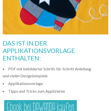
DAS IST IN DER
APPLIKATIONSVORLAGE
ENTHALTEN:
PDF mit bebilderter Schritt-für-Schritt Anleitung
und vielen Designbeispiele
Applikationsvorlage
Tipps und Tricks zum Applizieren