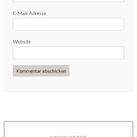
E-Mail-Adresse
Website