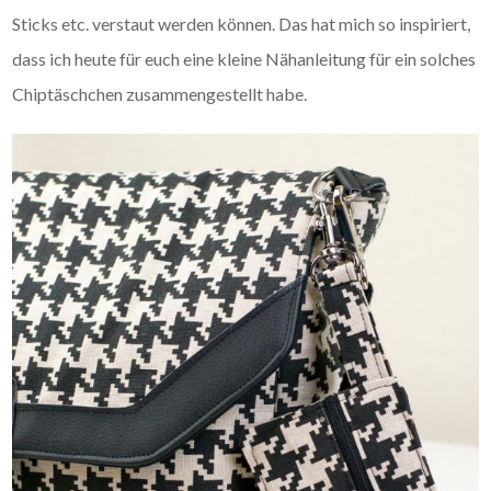
Sticks etc. verstaut werden können. Das hat mich so inspiriert,
dass ich heute für euch eine kleine Nähanleitung für ein solches
Chiptäschchen zusammengestellt habe.