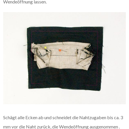
Wendeöffnung lassen.
Schägt alle Ecken ab und schneidet die Nahtzugaben bis ca. 3
mm vor die Naht zurück, die Wendeöffnung ausgenommen .