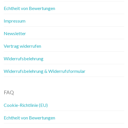
Echtheit von Bewertungen
Impressum
Newsletter
Vertrag widerrufen
Widerrufsbelehrung
Widerrufsbelehrung & Widerrufsformular
FAQ
Cookie-Richtlinie (EU)
Echtheit von Bewertungen