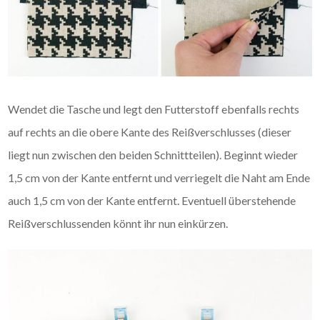
Wendet die Tasche und legt den Futterstoff ebenfalls rechts
auf rechts an die obere Kante des Reißverschlusses (dieser
liegt nun zwischen den beiden Schnittteilen). Beginnt wieder
1,5 cm von der Kante entfernt und verriegelt die Naht am Ende
auch 1,5 cm von der Kante entfernt. Eventuell überstehende
Reißverschlussenden könnt ihr nun einkürzen.