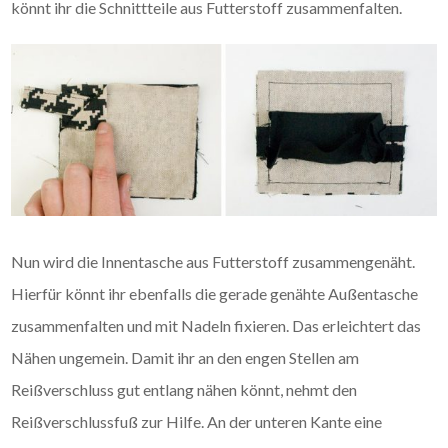
könnt ihr die Schnittteile aus Futterstoff zusammenfalten.
Nun wird die Innentasche aus Futterstoff zusammengenäht.
Hierfür könnt ihr ebenfalls die gerade genähte Außentasche
zusammenfalten und mit Nadeln fixieren. Das erleichtert das
Nähen ungemein. Damit ihr an den engen Stellen am
Reißverschluss gut entlang nähen könnt, nehmt den
Reißverschlussfuß zur Hilfe. An der unteren Kante eine