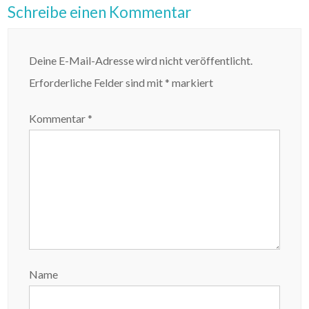
Schreibe einen Kommentar
Deine E-Mail-Adresse wird nicht veröffentlicht.
Erforderliche Felder sind mit
*
markiert
Kommentar
*
Name