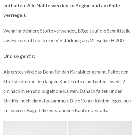
enthalten. Alle Nähte werden zu Beginn und am Ende
verriegelt.
Wenn ihr dünnere Stoffe verwendet, bügelt auf die Schnittteile
aus Futterstoff noch eine Verstärkung aus Vlieseline H 200.
Und so geht’s:
Als erstes wird das Band für den Karabiner genäht. Faltet den
Stoffstreifen an den langen Kanten oben und unten jeweils 2
cm nach innen und bügelt die Kanten. Danach faltet ihr den
Streifen noch einmal zusammen. Die offenen Kanten liegen nun
im Inneren. Bügelt die entstandene Kante ebenfalls.