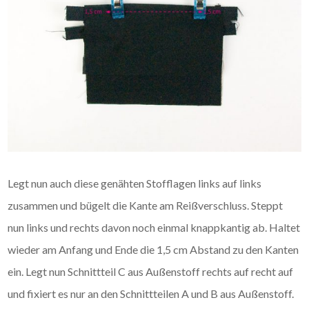
Legt nun auch diese genähten Stofflagen links auf links
zusammen und bügelt die Kante am Reißverschluss. Steppt
nun links und rechts davon noch einmal knappkantig ab. Haltet
wieder am Anfang und Ende die 1,5 cm Abstand zu den Kanten
ein. Legt nun Schnittteil C aus Außenstoff rechts auf recht auf
und fixiert es nur an den Schnittteilen A und B aus Außenstoff.