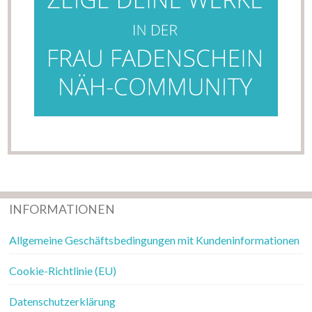
INFORMATIONEN
Allgemeine Geschäftsbedingungen mit Kundeninformationen
Cookie-Richtlinie (EU)
Datenschutzerklärung