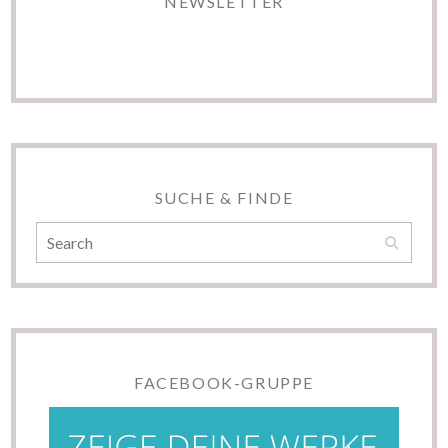
NEWSLETTER
SUCHE & FINDE
FACEBOOK-GRUPPE