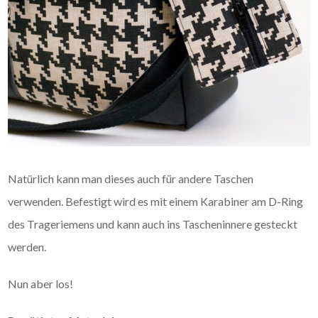
Natürlich kann man dieses auch für andere Taschen
verwenden. Befestigt wird es mit einem Karabiner am D-Ring
des Trageriemens und kann auch ins Tascheninnere gesteckt
werden.
Nun aber los!