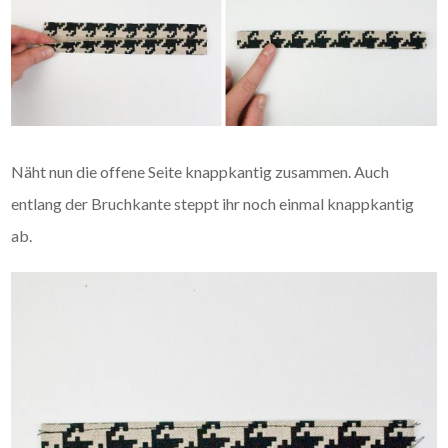
Näht nun die offene Seite knappkantig zusammen. Auch
entlang der Bruchkante steppt ihr noch einmal knappkantig
ab.