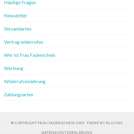
Häufige Fragen
Newsletter
Versandarten
Vertrag widerrufen
Wer ist Frau Fadenschein
Werbung
Widerrufsbelehrung
Zahlungsarten
© COPYRIGHT FRAU FADENSCHEIN 2019. THEME BY BLUCHIC
DATENSCHUTZERKLÄRUNG