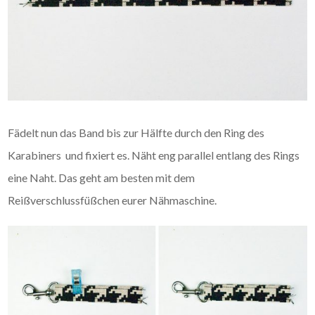
Fädelt nun das Band bis zur Hälfte durch den Ring des
Karabiners und fixiert es. Näht eng parallel entlang des Rings
eine Naht. Das geht am besten mit dem
Reißverschlussfüßchen eurer Nähmaschine.