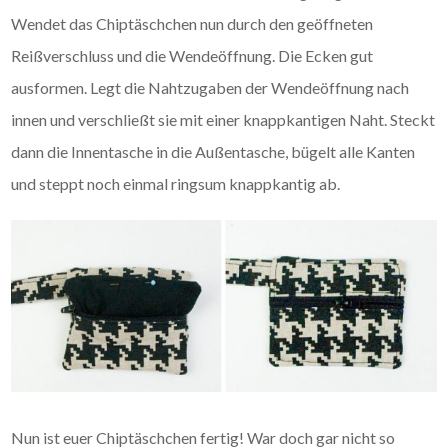
Wendet das Chiptäschchen nun durch den geöffneten
Reißverschluss und die Wendeöffnung. Die Ecken gut
ausformen. Legt die Nahtzugaben der Wendeöffnung nach
innen und verschließt sie mit einer knappkantigen Naht. Steckt
dann die Innentasche in die Außentasche, bügelt alle Kanten
und steppt noch einmal ringsum knappkantig ab.
Nun ist euer Chiptäschchen fertig! War doch gar nicht so