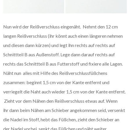
Nun wird der Reißverschluss eingenäht. Nehmt den 12 cm
langen Reißverschluss (ihr könnt auch einen längeren nehmen
und diesen dann kürzen) und legt ihn rechts auf rechts auf
Schnittteil B aus Außenstoff. Lege dann darauf rechts auf
rechts das Schnittteil B aus Futterstoff und fixiere alle Lagen.
Näht nun alles mit Hilfe des Reißverschlussfüßchens
zusammen: beginnt 1,5 cm von der Kante entfernt und
verriegelt die Naht auch wieder 1,5 cm von der Kante entfernt.
Zieht vor dem Nähen den Reißverschluss etwas auf. Wenn
ihr dann beim Nähen am Schieber angekommen seid, versenkt
die Nadel im Stoff, hebt das Füßchen, zieht den Schieber an
der Nadel vorbei, senkt das Füßchen und näht weiter.