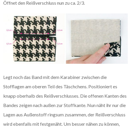
Öffnet den Reißverschluss nun zu ca. 2/3.
Legt noch das Band mit dem Karabiner zwischen die
Stofflagen am oberen Teil des Täschchens. Positioniert es
knapp oberhalb des Reißverschlusses. Die offenen Kanten des
Bandes zeigen nach außen zur Stoffkante. Nun näht ihr nur die
Lagen aus Außenstoff ringsum zusammen, der Reißverschluss
wird ebenfalls mit festgenäht. Um besser nähen zu können,