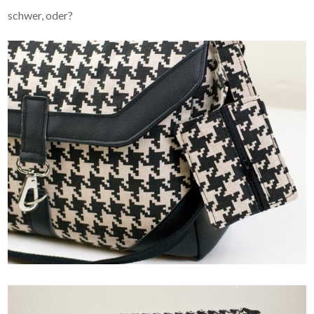
schwer, oder?