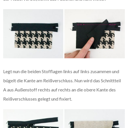
Legt nun die beiden Stofflagen links auf links zusammen und
bügelt die Kante am Reißverschluss. Nun wird das Schnittteil
A aus Außenstoff rechts auf rechts an die obere Kante des
Reißverschlusses gelegt und fixiert.