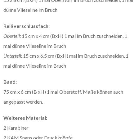
dünne Vlieseline im Bruch
Reißverschlussfach:
Oberteil:
15 cm x 4 cm (BxH) 1 mal im Bruch zuschneiden, 1
mal dünne Vlieseline im Bruch
Unterteil:
15 cm x 6,5 cm (BxH) mal im Bruch zuschneiden, 1
mal dünne Vlieseline im Bruch
Band:
75 cm x 6 cm (B xH) 1 mal Oberstoff, Maße können auch
angepasst werden.
Weiteres Material:
2 Karabiner
2 KAM Snaps oder Druckknöpfe