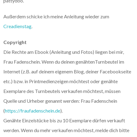
pattydoo.
Außerdem schicke ich meine Anleitung wieder zum
Creadienstag
.
Copyright
Die Rechte am Ebook (Anleitung und Fotos) liegen bei mir,
Frau Fadenschein. Wenn du deinen genähtenTurnbeutel im
Internet (z.B. auf deinem eigenem Blog, deiner Facebookseite
etc.) bzw. in Printmedienzeigen möchtest oder genähte
Exemplare des Turnbeutels verkaufen möchtest, müssen
Quelle und Urheber genannt werden: Frau Fadenschein
(
https://fraufadenschein.de
).
Genähte Einzelstücke bis zu 10 Exemplare dürfen verkauft
werden. Wenn du mehr verkaufen möchtest, melde dich bitte