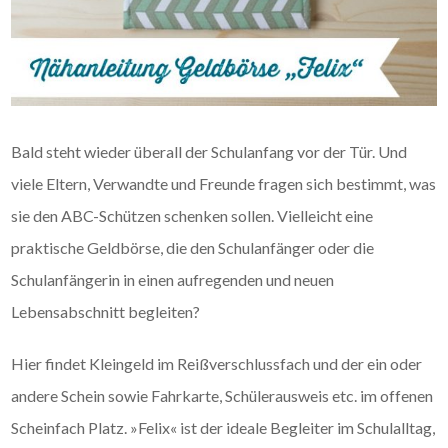
Bald steht wieder überall der Schulanfang vor der Tür. Und
viele Eltern, Verwandte und Freunde fragen sich bestimmt, was
sie den ABC-Schützen schenken sollen. Vielleicht eine
praktische Geldbörse, die den Schulanfänger oder die
Schulanfängerin in einen aufregenden und neuen
Lebensabschnitt begleiten?
Hier findet Kleingeld im Reißverschlussfach und der ein oder
andere Schein sowie Fahrkarte, Schülerausweis etc. im offenen
Scheinfach Platz. »Felix« ist der ideale Begleiter im Schulalltag,