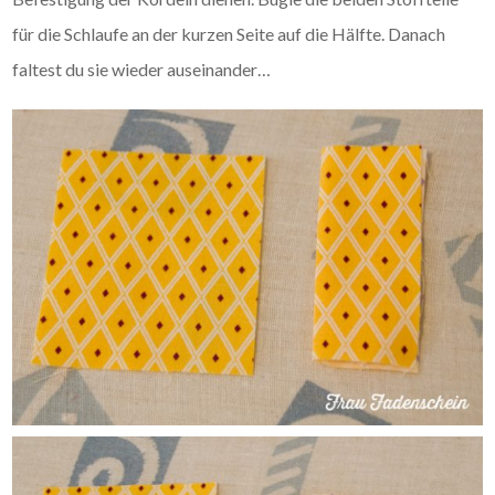
für die Schlaufe an der kurzen Seite auf die Hälfte. Danach
faltest du sie wieder auseinander…