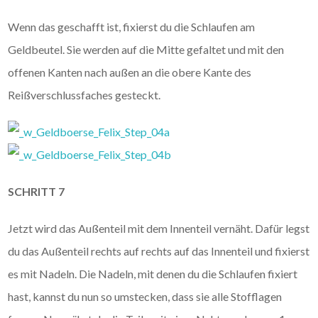
Wenn das geschafft ist, fixierst du die Schlaufen am
Geldbeutel. Sie werden auf die Mitte gefaltet und mit den
offenen Kanten nach außen an die obere Kante des
Reißverschlussfaches gesteckt.
SCHRITT 7
Jetzt wird das Außenteil mit dem Innenteil vernäht. Dafür legst
du das Außenteil rechts auf rechts auf das Innenteil und fixierst
es mit Nadeln. Die Nadeln, mit denen du die Schlaufen fixiert
hast, kannst du nun so umstecken, dass sie alle Stofflagen