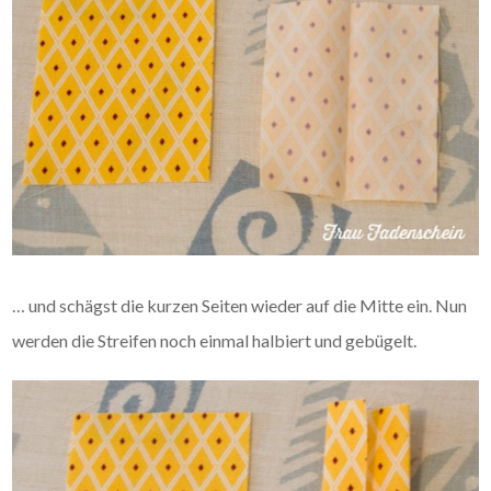
… und schägst die kurzen Seiten wieder auf die Mitte ein. Nun
werden die Streifen noch einmal halbiert und gebügelt.