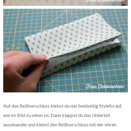
Auf den Reißverschluss klebst du nun beidseitig Stylefix auf,
wie im Bild zu sehen ist. Dann klappst du das Unterteil
auseinander und klebst den Reißverschluss mit der obren