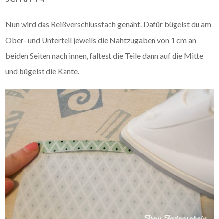
Nun wird das Reißverschlussfach genäht. Dafür bügelst du am
Ober- und Unterteil jeweils die Nahtzugaben von 1 cm an
beiden Seiten nach innen, faltest die Teile dann auf die Mitte
und bügelst die Kante.