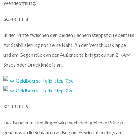
Wendeöffnung.
SCHRITT 8
In der Mitte zwischen den beiden Fächern steppst du ebenfalls
zur Stabilisierung noch eine Naht. An der Verschlussklappe
und am Gegenstück an der Außenseite bringst du nun 2 KAM
Snaps oder Druckknöpfe an.
SCHRITT 9
Das Band zum Umhängen wird nach dem gleichen Prinzip
genäht wie die Schlaufen zu Beginn. Es wird allerdings an