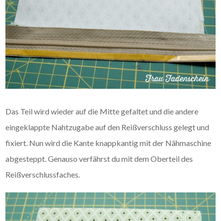
Das Teil wird wieder auf die Mitte gefaltet und die andere
eingeklappte Nahtzugabe auf den Reißverschluss gelegt und
fixiert. Nun wird die Kante knappkantig mit der Nähmaschine
abgesteppt. Genauso verfährst du mit dem Oberteil des
Reißverschlussfaches.