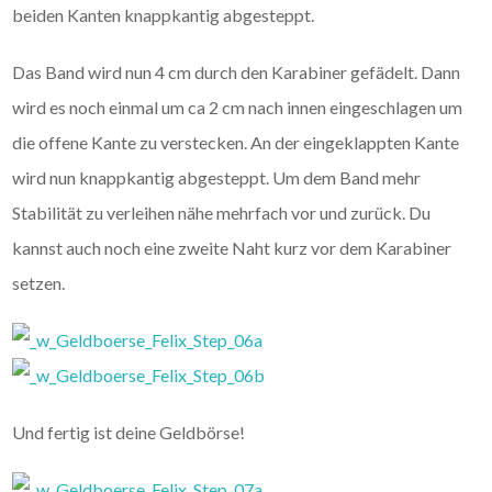
beiden Kanten knappkantig abgesteppt.
Das Band wird nun 4 cm durch den Karabiner gefädelt. Dann
wird es noch einmal um ca 2 cm nach innen eingeschlagen um
die offene Kante zu verstecken. An der eingeklappten Kante
wird nun knappkantig abgesteppt. Um dem Band mehr
Stabilität zu verleihen nähe mehrfach vor und zurück. Du
kannst auch noch eine zweite Naht kurz vor dem Karabiner
setzen.
Und fertig ist deine Geldbörse!