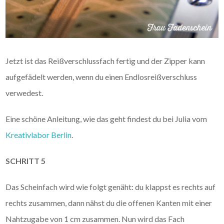
Jetzt ist das Reißverschlussfach fertig und der Zipper kann
aufgefädelt werden, wenn du einen Endlosreißverschluss
verwedest.
Eine schöne Anleitung, wie das geht findest du bei Julia vom
Kreativlabor Berlin
.
SCHRITT 5
Das Scheinfach wird wie folgt genäht: du klappst es rechts auf
rechts zusammen, dann nähst du die offenen Kanten mit einer
Nahtzugabe von 1 cm zusammen. Nun wird das Fach