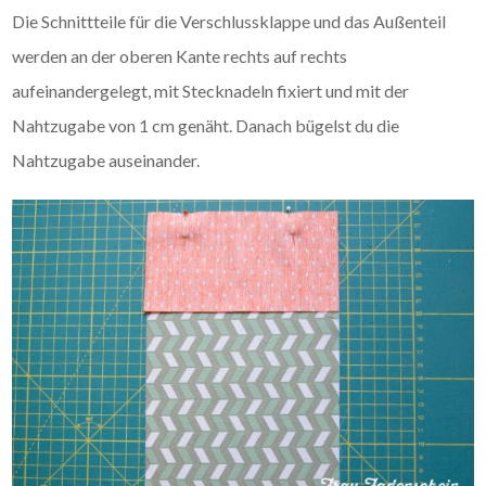
Die Schnittteile für die Verschlussklappe und das Außenteil
werden an der oberen Kante rechts auf rechts
aufeinandergelegt, mit Stecknadeln fixiert und mit der
Nahtzugabe von 1 cm genäht. Danach bügelst du die
Nahtzugabe auseinander.