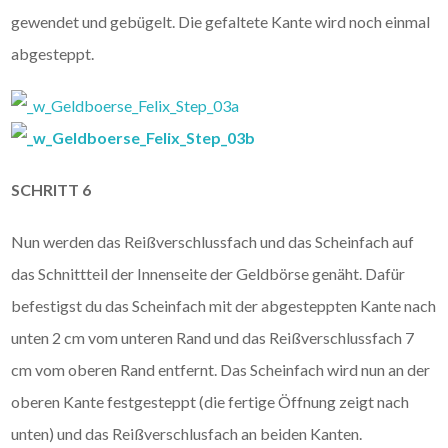
gewendet und gebügelt. Die gefaltete Kante wird noch einmal
abgesteppt.
SCHRITT 6
Nun werden das Reißverschlussfach und das Scheinfach auf
das Schnittteil der Innenseite der Geldbörse genäht. Dafür
befestigst du das Scheinfach mit der abgesteppten Kante nach
unten 2 cm vom unteren Rand und das Reißverschlussfach 7
cm vom oberen Rand entfernt. Das Scheinfach wird nun an der
oberen Kante festgesteppt (die fertige Öffnung zeigt nach
unten) und das Reißverschlusfach an beiden Kanten.