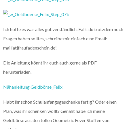
Ich hoffe es war alles gut verständlich. Falls du trotzdem noch
Fragen haben solltes, schreibe mir einfach eine Email:
mail{at}fraufadenschein.de!
Die Anleitung könnt ihr euch auch gerne als PDF
herunterladen.
Nähanleitung Geldbörse_Felix
Habt ihr schon Schulanfangsgeschenke fertig? Oder einen
Plan, was ihr schenken wollt? Genäht habe ich meine
Geldbörse aus den tollen Geometric Fever Stoffen von