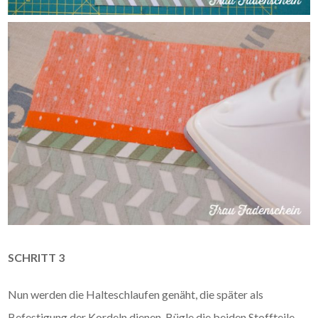
SCHRITT 3
Nun werden die Halteschlaufen genäht, die später als
Befestigung der Kordeln dienen. Bügle die beiden Stoffteile