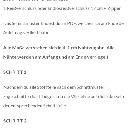
1 Reißverschluss oder Endlosreißverschluss 17 cm + Zipper
Das Schnittmuster findest du im PDF, welches ich am Ende der
Anleitung verlinkt habe.
Alle Maße verstehen sich inkl. 1 cm Nahtzugabe. Alle
Nähte werden am Anfang und am Ende verriegelt.
SCHRITT 1
Nachdem du alle Stoffteile nach dem Schnittmuster
zugeschnitten hast, bügelst du die Vlieseline auf diel inke Seite
der entsprechenden Schnittteile.
SCHRITT 2