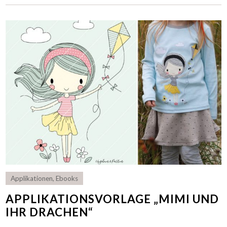
Applikationen
,
Ebooks
APPLIKATIONSVORLAGE „MIMI UND
IHR DRACHEN“