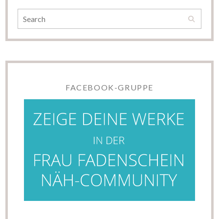
FACEBOOK-GRUPPE