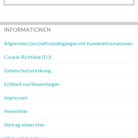
INFORMATIONEN
Allgemeine Geschäftsbedingungen mit Kundeninformationen
Cookie-Richtlinie (EU)
Datenschutzerklärung
Echtheit von Bewertungen
Impressum
Newsletter
Vertrag widerrufen