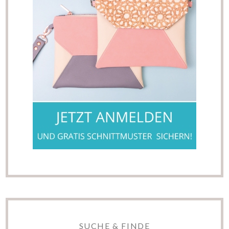
SUCHE & FINDE