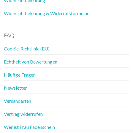
Widerrufsbelehrung
Widerrufsbelehrung & Widerrufsformular
FAQ
Cookie-Richtlinie (EU)
Echtheit von Bewertungen
Häufige Fragen
Newsletter
Versandarten
Vertrag widerrufen
Wer ist Frau Fadenschein