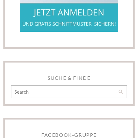
SUCHE & FINDE
FACEBOOK-GRUPPE