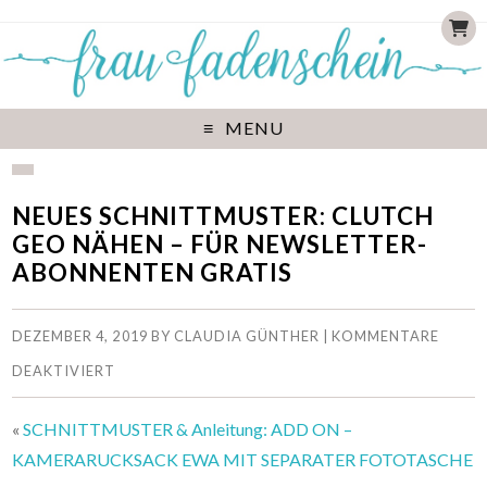
MENU
NEUES SCHNITTMUSTER: CLUTCH
GEO NÄHEN – FÜR NEWSLETTER-
ABONNENTEN GRATIS
DEZEMBER 4, 2019
BY
CLAUDIA GÜNTHER
|
KOMMENTARE
DEAKTIVIERT
«
SCHNITTMUSTER & Anleitung: ADD ON –
KAMERARUCKSACK EWA MIT SEPARATER FOTOTASCHE