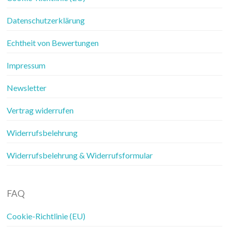
Datenschutzerklärung
Echtheit von Bewertungen
Impressum
Newsletter
Vertrag widerrufen
Widerrufsbelehrung
Widerrufsbelehrung & Widerrufsformular
FAQ
Cookie-Richtlinie (EU)