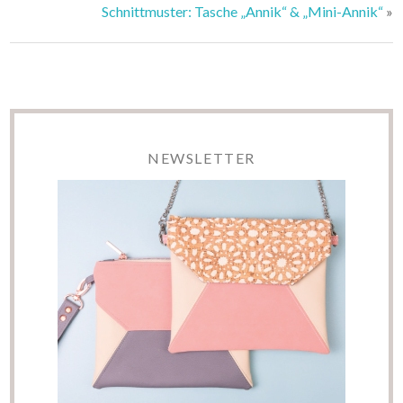
Schnittmuster: Tasche „Annik“ & „Mini-Annik“
»
NEWSLETTER