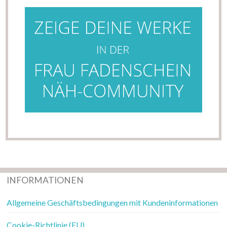
INFORMATIONEN
Allgemeine Geschäftsbedingungen mit Kundeninformationen
Cookie-Richtlinie (EU)