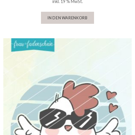
inkl. 19 % MwSt.
IN DEN WARENKORB