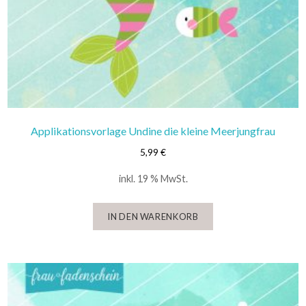
Applikationsvorlage Undine die kleine Meerjungfrau
5,99
€
inkl. 19 % MwSt.
IN DEN WARENKORB