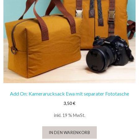
Add On: Kamerarucksack Ewa mit separater Fototasche
3,50
€
inkl. 19 % MwSt.
IN DEN WARENKORB