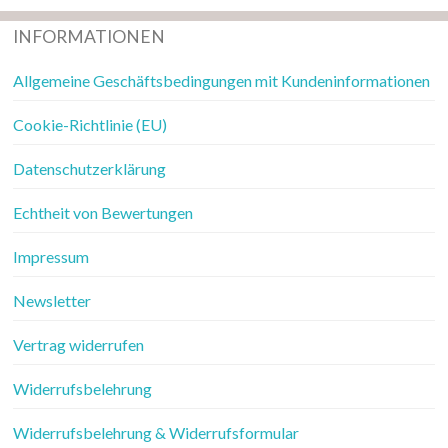
INFORMATIONEN
Allgemeine Geschäftsbedingungen mit Kundeninformationen
Cookie-Richtlinie (EU)
Datenschutzerklärung
Echtheit von Bewertungen
Impressum
Newsletter
Vertrag widerrufen
Widerrufsbelehrung
Widerrufsbelehrung & Widerrufsformular