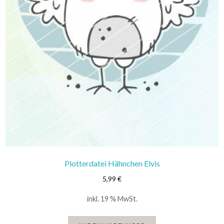
Plotterdatei Hähnchen Elvis
5,99
€
inkl. 19 % MwSt.