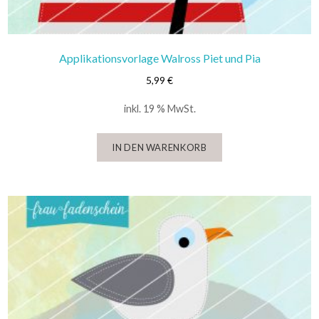
Applikationsvorlage Walross Piet und Pia
5,99
€
inkl. 19 % MwSt.
IN DEN WARENKORB