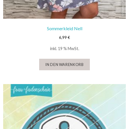
Sommerkleid Nell
6,99
€
inkl. 19 % MwSt.
IN DEN WARENKORB