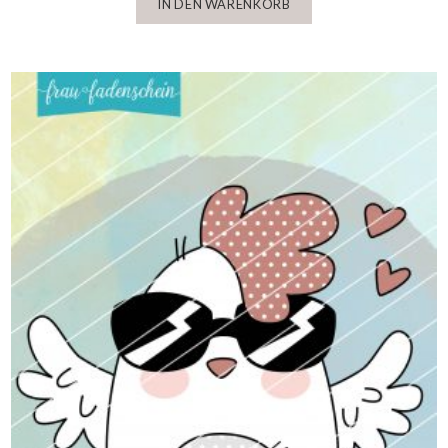
IN DEN WARENKORB