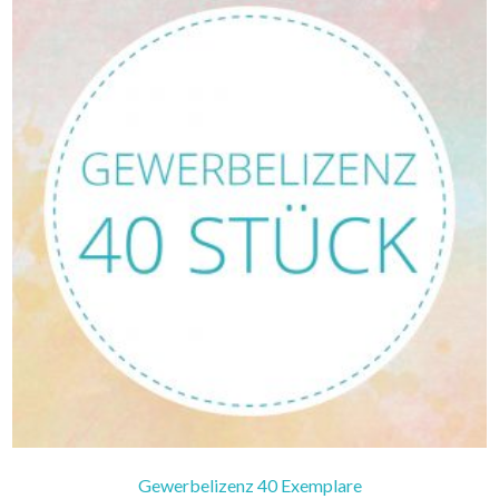
Gewerbelizenz 40 Exemplare