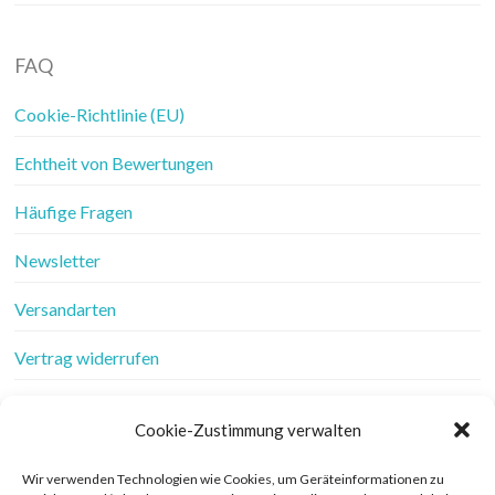
FAQ
Cookie-Richtlinie (EU)
Echtheit von Bewertungen
Häufige Fragen
Newsletter
Versandarten
Vertrag widerrufen
Wer ist Frau Fadenschein
Cookie-Zustimmung verwalten
Werbung
Wir verwenden Technologien wie Cookies, um Geräteinformationen zu