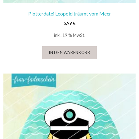
Plotterdatei Leopold träumt vom Meer
5,99
€
inkl. 19 % MwSt.
IN DEN WARENKORB