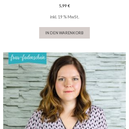
5,99
€
inkl. 19 % MwSt.
IN DEN WARENKORB