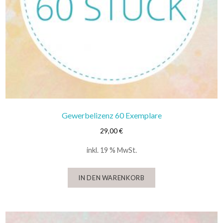
Gewerbelizenz 60 Exemplare
29,00
€
inkl. 19 % MwSt.
IN DEN WARENKORB