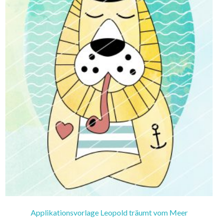
Applikationsvorlage Leopold träumt vom Meer