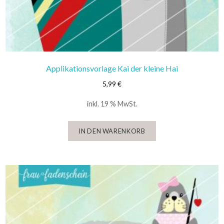
Applikationsvorlage Kai der kleine Hai
5,99
€
inkl. 19 % MwSt.
IN DEN WARENKORB