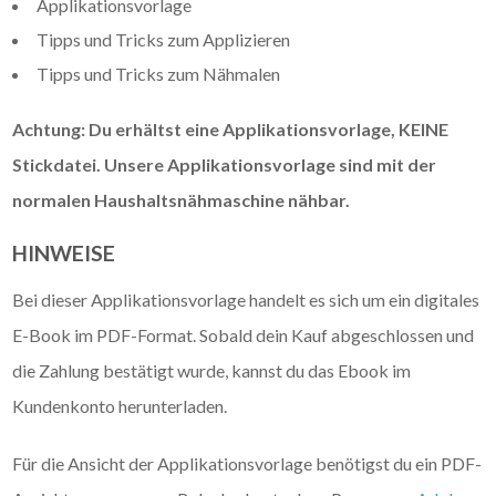
Applikationsvorlage
Tipps und Tricks zum Applizieren
Tipps und Tricks zum Nähmalen
Achtung: Du erhältst eine Applikationsvorlage, KEINE
Stickdatei. Unsere Applikationsvorlage sind mit der
normalen Haushaltsnähmaschine nähbar.
HINWEISE
Bei dieser Applikationsvorlage handelt es sich um ein digitales
E-Book im PDF-Format. Sobald dein Kauf abgeschlossen und
die Zahlung bestätigt wurde, kannst du das Ebook im
Kundenkonto herunterladen.
Für die Ansicht der Applikationsvorlage benötigst du ein PDF-