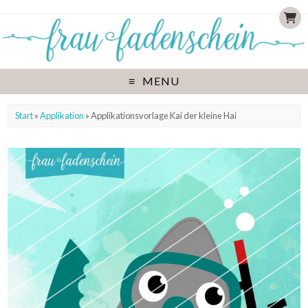
MENU
Start
»
Applikation
» Applikationsvorlage Kai der kleine Hai