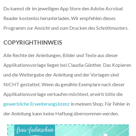
Du kannst dir im jeweiligen App Store den Adobe Acrobat
Reader kostenlos herunterladen. Wir empfehlen dieses
Programm zur Ansicht und zum Drucken des Schnittmusters.
COPYRIGHTHINWEIS
Alle Rechte der Anleitungen, Bilder und Texte aus dieser
Applikationsvorlage liegen bei Claudia Günther. Das Kopieren
und die Weitergabe der Anleitung und der Vorlagen sind
NICHT gestattet. Wenn du genähte Exemplare nach dieser
Applikationsvorlage verkaufen möchtest, erwirb bitte die
gewerbliche Erweiterungslizenz
in meinem Shop. Für Fehler in
der Anleitung kann keine Haftung übernommen werden.