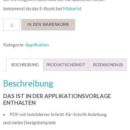
bekommst du das E-Book bei
Makerist
IN DEN WARENKORB
Kategorie:
Applikation
BESCHREIBUNG
PRODUKTSICHERHEIT
REZENSIONEN (0)
Beschreibung
DAS IST IN DER APPLIKATIONSVORLAGE
ENTHALTEN
PDF mit bebilderter Schritt-für-Schritt Anleitung
und vielen Designbeispiele