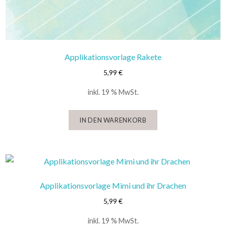
Applikationsvorlage Rakete
5,99
€
inkl. 19 % MwSt.
IN DEN WARENKORB
Applikationsvorlage Mimi und ihr Drachen
5,99
€
inkl. 19 % MwSt.