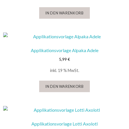
IN DEN WARENKORB
Applikationsvorlage Alpaka Adele
5,99
€
inkl. 19 % MwSt.
IN DEN WARENKORB
Applikationsvorlage Lotti Axolotl