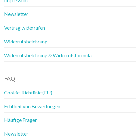
Impressum
Newsletter
Vertrag widerrufen
Widerrufsbelehrung
Widerrufsbelehrung & Widerrufsformular
FAQ
Cookie-Richtlinie (EU)
Echtheit von Bewertungen
Häufige Fragen
Newsletter