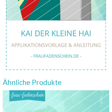
Ähnliche Produkte