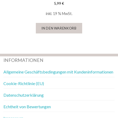
5,99
€
inkl. 19 % MwSt.
IN DEN WARENKORB
INFORMATIONEN
Allgemeine Geschäftsbedingungen mit Kundeninformationen
Cookie-Richtlinie (EU)
Datenschutzerklärung
Echtheit von Bewertungen