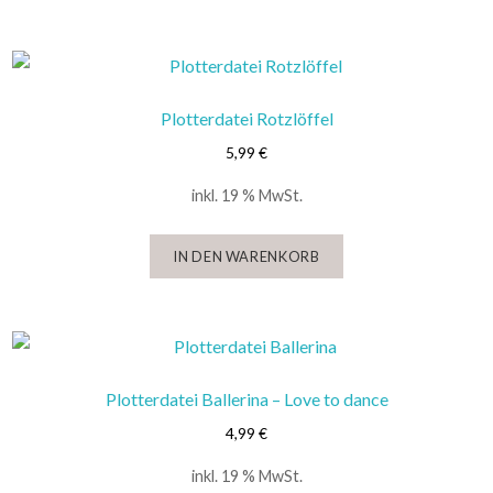
Plotterdatei Rotzlöffel
5,99
€
inkl. 19 % MwSt.
IN DEN WARENKORB
Plotterdatei Ballerina – Love to dance
4,99
€
inkl. 19 % MwSt.