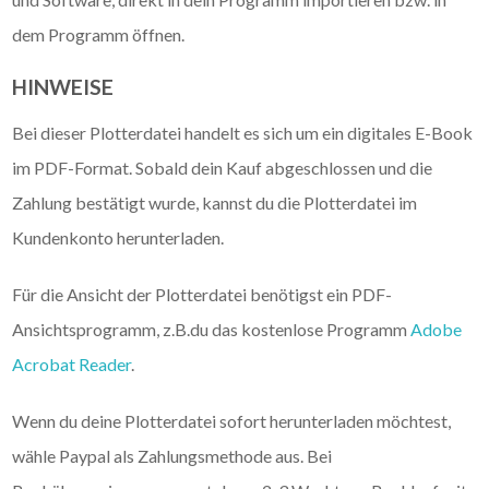
dem Programm öffnen.
HINWEISE
Bei dieser Plotterdatei handelt es sich um ein digitales E-Book
im PDF-Format. Sobald dein Kauf abgeschlossen und die
Zahlung bestätigt wurde, kannst du die Plotterdatei im
Kundenkonto herunterladen.
Für die Ansicht der Plotterdatei benötigst ein PDF-
Ansichtsprogramm, z.B.du das kostenlose Programm
Adobe
Acrobat Reader
.
Wenn du deine Plotterdatei sofort herunterladen möchtest,
wähle Paypal als Zahlungsmethode aus. Bei