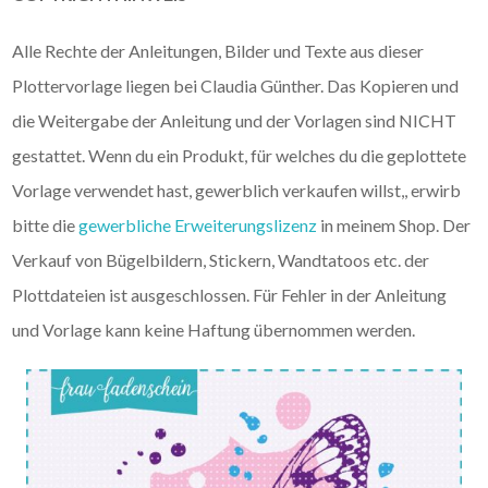
Alle Rechte der Anleitungen, Bilder und Texte aus dieser
Plottervorlage liegen bei Claudia Günther. Das Kopieren und
die Weitergabe der Anleitung und der Vorlagen sind NICHT
gestattet. Wenn du ein Produkt, für welches du die geplottete
Vorlage verwendet hast, gewerblich verkaufen willst,, erwirb
bitte die
gewerbliche Erweiterungslizenz
in meinem Shop. Der
Verkauf von Bügelbildern, Stickern, Wandtatoos etc. der
Plottdateien ist ausgeschlossen. Für Fehler in der Anleitung
und Vorlage kann keine Haftung übernommen werden.