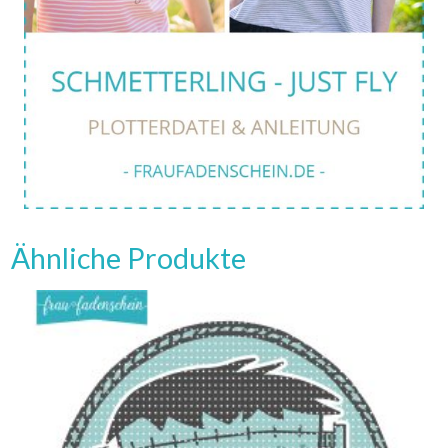
Ähnliche Produkte