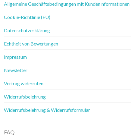
Allgemeine Geschäftsbedingungen mit Kundeninformationen
Cookie-Richtlinie (EU)
Datenschutzerklärung
Echtheit von Bewertungen
Impressum
Newsletter
Vertrag widerrufen
Widerrufsbelehrung
Widerrufsbelehrung & Widerrufsformular
FAQ