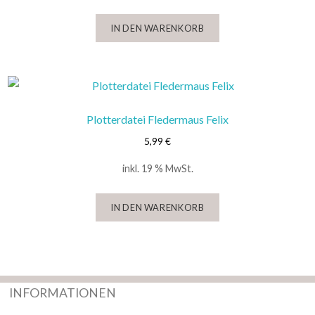
IN DEN WARENKORB
Plotterdatei Fledermaus Felix
5,99
€
inkl. 19 % MwSt.
IN DEN WARENKORB
INFORMATIONEN