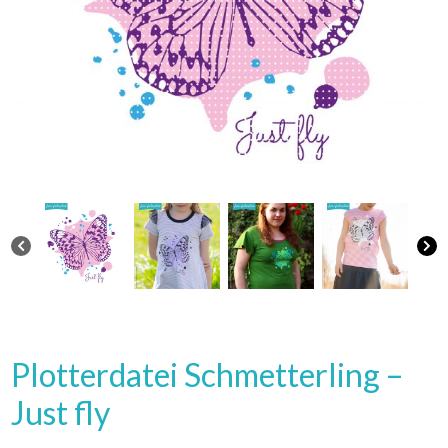
Plotterdatei Schmetterling –
Just fly