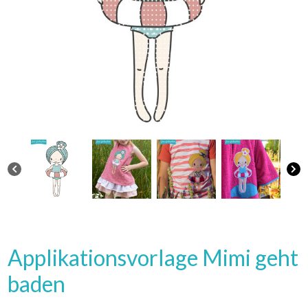
Applikationsvorlage Mimi geht
baden