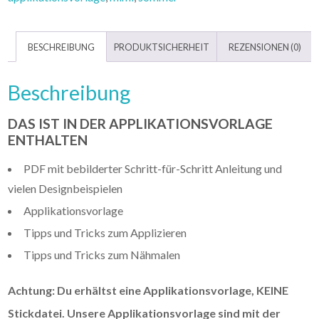
BESCHREIBUNG
PRODUKTSICHERHEIT
REZENSIONEN (0)
Beschreibung
DAS IST IN DER APPLIKATIONSVORLAGE
ENTHALTEN
PDF mit bebilderter Schritt-für-Schritt Anleitung und
vielen Designbeispielen
Applikationsvorlage
Tipps und Tricks zum Applizieren
Tipps und Tricks zum Nähmalen
Achtung: Du erhältst eine Applikationsvorlage, KEINE
Stickdatei. Unsere Applikationsvorlage sind mit der