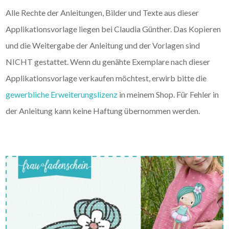
Alle Rechte der Anleitungen, Bilder und Texte aus dieser
Applikationsvorlage liegen bei Claudia Günther. Das Kopieren
und die Weitergabe der Anleitung und der Vorlagen sind
NICHT gestattet. Wenn du genähte Exemplare nach dieser
Applikationsvorlage verkaufen möchtest, erwirb bitte die
gewerbliche Erweiterungslizenz
in meinem Shop. Für Fehler in
der Anleitung kann keine Haftung übernommen werden.