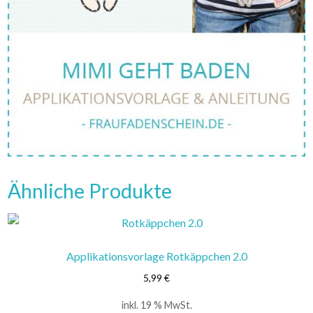
Ähnliche Produkte
Applikationsvorlage Rotkäppchen 2.0
5,99
€
inkl. 19 % MwSt.