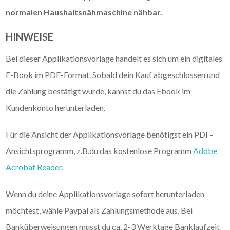
normalen Haushaltsnähmaschine nähbar.
HINWEISE
Bei dieser Applikationsvorlage handelt es sich um ein digitales
E-Book im PDF-Format. Sobald dein Kauf abgeschlossen und
die Zahlung bestätigt wurde, kannst du das Ebook im
Kundenkonto herunterladen.
Für die Ansicht der Applikationsvorlage benötigst ein PDF-
Ansichtsprogramm, z.B.du das kostenlose Programm
Adobe
Acrobat Reader
.
Wenn du deine Applikationsvorlage sofort herunterladen
möchtest, wähle Paypal als Zahlungsmethode aus. Bei
Banküberweisungen musst du ca. 2-3 Werktage Banklaufzeit