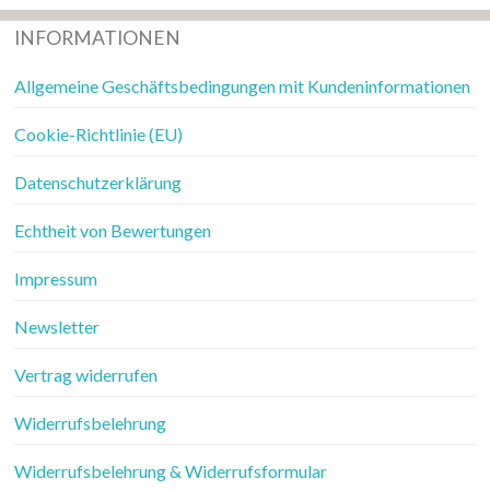
INFORMATIONEN
Allgemeine Geschäftsbedingungen mit Kundeninformationen
Cookie-Richtlinie (EU)
Datenschutzerklärung
Echtheit von Bewertungen
Impressum
Newsletter
Vertrag widerrufen
Widerrufsbelehrung
Widerrufsbelehrung & Widerrufsformular