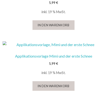
5,99
€
inkl. 19 % MwSt.
IN DEN WARENKORB
Applikationsvorlage Mimi und der erste Schnee
5,99
€
inkl. 19 % MwSt.
IN DEN WARENKORB