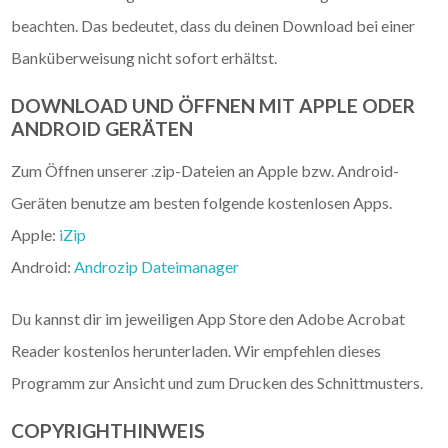
beachten. Das bedeutet, dass du deinen Download bei einer
Banküberweisung nicht sofort erhältst.
DOWNLOAD UND ÖFFNEN MIT APPLE ODER
ANDROID GERÄTEN
Zum Öffnen unserer .zip-Dateien an Apple bzw. Android-
Geräten benutze am besten folgende kostenlosen Apps.
Apple:
iZip
Android:
Androzip Dateimanager
Du kannst dir im jeweiligen App Store den Adobe Acrobat
Reader kostenlos herunterladen. Wir empfehlen dieses
Programm zur Ansicht und zum Drucken des Schnittmusters.
COPYRIGHTHINWEIS