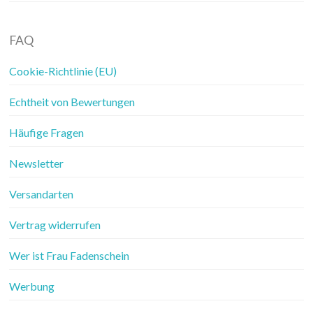
FAQ
Cookie-Richtlinie (EU)
Echtheit von Bewertungen
Häufige Fragen
Newsletter
Versandarten
Vertrag widerrufen
Wer ist Frau Fadenschein
Werbung