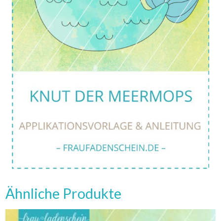
Ähnliche Produkte