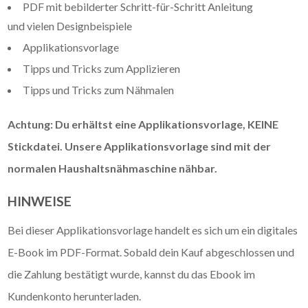
PDF mit bebilderter Schritt-für-Schritt Anleitung
und vielen Designbeispiele
Applikationsvorlage
Tipps und Tricks zum Applizieren
Tipps und Tricks zum Nähmalen
Achtung: Du erhältst eine Applikationsvorlage, KEINE
Stickdatei. Unsere Applikationsvorlage sind mit der
normalen Haushaltsnähmaschine nähbar.
HINWEISE
Bei dieser Applikationsvorlage handelt es sich um ein digitales
E-Book im PDF-Format. Sobald dein Kauf abgeschlossen und
die Zahlung bestätigt wurde, kannst du das Ebook im
Kundenkonto herunterladen.