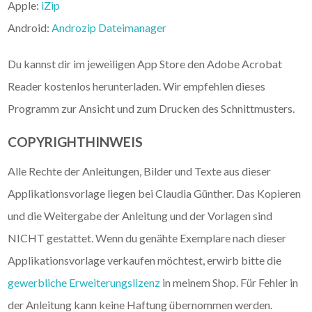
Apple:
iZip
Android:
Androzip Dateimanager
Du kannst dir im jeweiligen App Store den Adobe Acrobat
Reader kostenlos herunterladen. Wir empfehlen dieses
Programm zur Ansicht und zum Drucken des Schnittmusters.
COPYRIGHTHINWEIS
Alle Rechte der Anleitungen, Bilder und Texte aus dieser
Applikationsvorlage liegen bei Claudia Günther. Das Kopieren
und die Weitergabe der Anleitung und der Vorlagen sind
NICHT gestattet. Wenn du genähte Exemplare nach dieser
Applikationsvorlage verkaufen möchtest, erwirb bitte die
gewerbliche Erweiterungslizenz
in meinem Shop. Für Fehler in
der Anleitung kann keine Haftung übernommen werden.