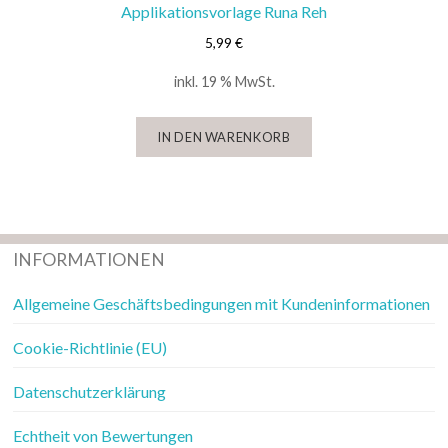
Applikationsvorlage Runa Reh
5,99
€
inkl. 19 % MwSt.
IN DEN WARENKORB
INFORMATIONEN
Allgemeine Geschäftsbedingungen mit Kundeninformationen
Cookie-Richtlinie (EU)
Datenschutzerklärung
Echtheit von Bewertungen