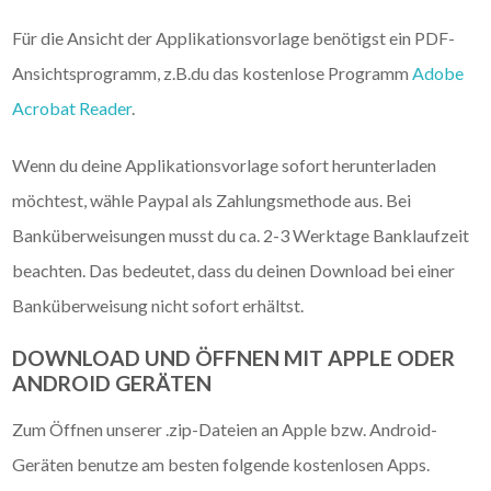
Für die Ansicht der Applikationsvorlage benötigst ein PDF-
Ansichtsprogramm, z.B.du das kostenlose Programm
Adobe
Acrobat Reader
.
Wenn du deine Applikationsvorlage sofort herunterladen
möchtest, wähle Paypal als Zahlungsmethode aus. Bei
Banküberweisungen musst du ca. 2-3 Werktage Banklaufzeit
beachten. Das bedeutet, dass du deinen Download bei einer
Banküberweisung nicht sofort erhältst.
DOWNLOAD UND ÖFFNEN MIT APPLE ODER
ANDROID GERÄTEN
Zum Öffnen unserer .zip-Dateien an Apple bzw. Android-
Geräten benutze am besten folgende kostenlosen Apps.