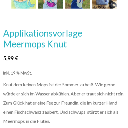
Applikationsvorlage
Meermops Knut
5,99
€
inkl. 19 % MwSt.
Knut dem keinen Mops ist der Sommer zu heiß. Wie gerne
würde er sich im Wasser abkühlen. Aber er traut sich nicht rein.
Zum Glück hat er eine Fee zur Freundin, die im kurzer Hand
einen Fischschwanz zaubert. Und schwups, stürzt er sich als
Meermops in die Fluten.