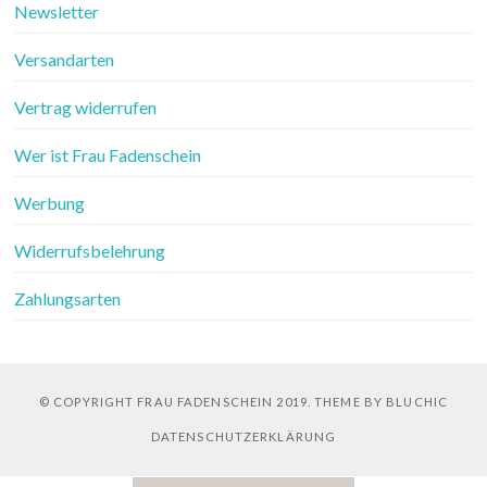
Newsletter
Versandarten
Vertrag widerrufen
Wer ist Frau Fadenschein
Werbung
Widerrufsbelehrung
Zahlungsarten
© COPYRIGHT FRAU FADENSCHEIN 2019. THEME BY BLUCHIC
DATENSCHUTZERKLÄRUNG