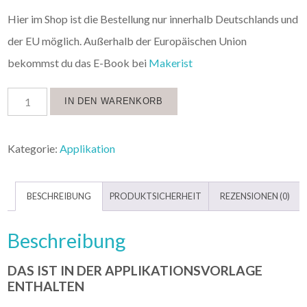
Hier im Shop ist die Bestellung nur innerhalb Deutschlands und
der EU möglich. Außerhalb der Europäischen Union
bekommst du das E-Book bei
Makerist
IN DEN WARENKORB
Kategorie:
Applikation
BESCHREIBUNG
PRODUKTSICHERHEIT
REZENSIONEN (0)
Beschreibung
DAS IST IN DER APPLIKATIONSVORLAGE
ENTHALTEN