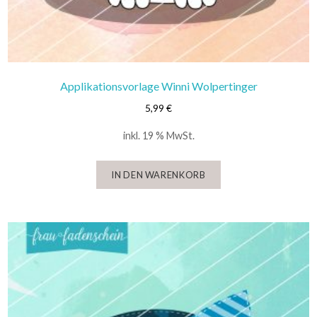
Applikationsvorlage Winni Wolpertinger
5,99
€
inkl. 19 % MwSt.
IN DEN WARENKORB