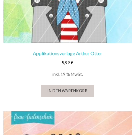
Applikationsvorlage Arthur Otter
5,99
€
inkl. 19 % MwSt.
IN DEN WARENKORB