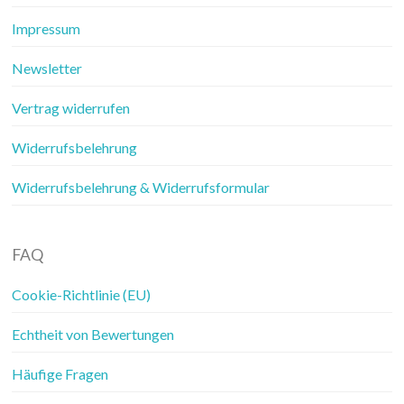
Impressum
Newsletter
Vertrag widerrufen
Widerrufsbelehrung
Widerrufsbelehrung & Widerrufsformular
FAQ
Cookie-Richtlinie (EU)
Echtheit von Bewertungen
Häufige Fragen