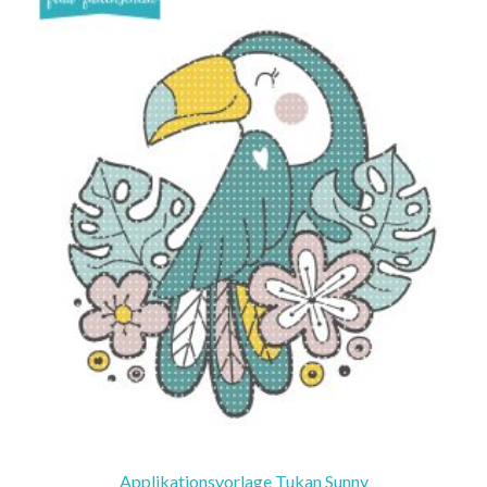
Applikationsvorlage Tukan Sunny