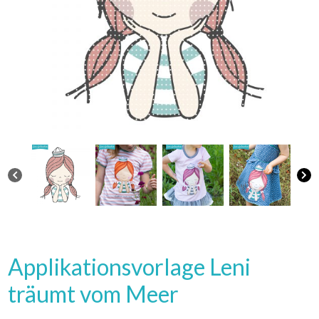
Applikationsvorlage Leni
träumt vom Meer