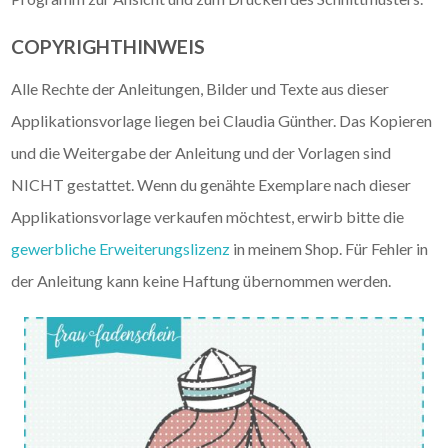
COPYRIGHTHINWEIS
Alle Rechte der Anleitungen, Bilder und Texte aus dieser
Applikationsvorlage liegen bei Claudia Günther. Das Kopieren
und die Weitergabe der Anleitung und der Vorlagen sind
NICHT gestattet. Wenn du genähte Exemplare nach dieser
Applikationsvorlage verkaufen möchtest, erwirb bitte die
gewerbliche Erweiterungslizenz
in meinem Shop. Für Fehler in
der Anleitung kann keine Haftung übernommen werden.