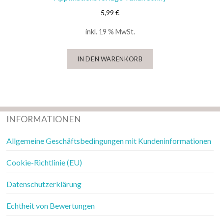
5,99
€
inkl. 19 % MwSt.
IN DEN WARENKORB
INFORMATIONEN
Allgemeine Geschäftsbedingungen mit Kundeninformationen
Cookie-Richtlinie (EU)
Datenschutzerklärung
Echtheit von Bewertungen