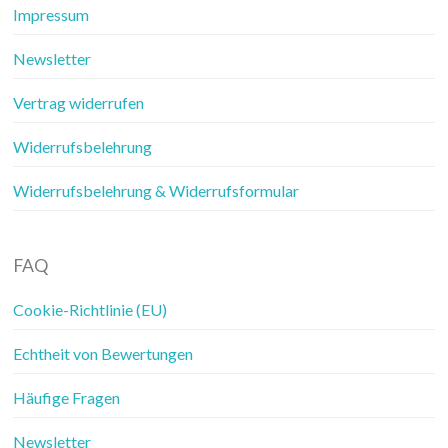
Impressum
Newsletter
Vertrag widerrufen
Widerrufsbelehrung
Widerrufsbelehrung & Widerrufsformular
FAQ
Cookie-Richtlinie (EU)
Echtheit von Bewertungen
Häufige Fragen
Newsletter