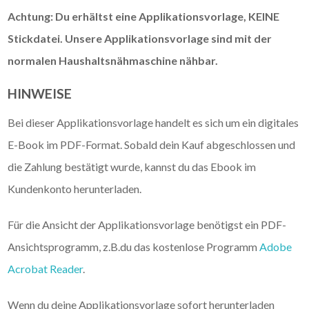
Achtung: Du erhältst eine Applikationsvorlage, KEINE
Stickdatei. Unsere Applikationsvorlage sind mit der
normalen Haushaltsnähmaschine nähbar.
HINWEISE
Bei dieser Applikationsvorlage handelt es sich um ein digitales
E-Book im PDF-Format. Sobald dein Kauf abgeschlossen und
die Zahlung bestätigt wurde, kannst du das Ebook im
Kundenkonto herunterladen.
Für die Ansicht der Applikationsvorlage benötigst ein PDF-
Ansichtsprogramm, z.B.du das kostenlose Programm
Adobe
Acrobat Reader
.
Wenn du deine Applikationsvorlage sofort herunterladen