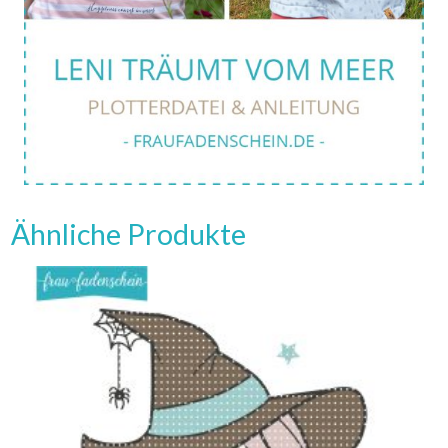
Ähnliche Produkte