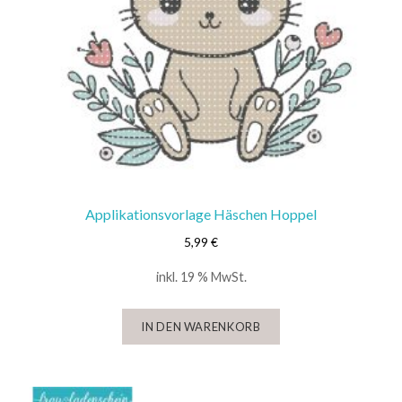
Applikationsvorlage Häschen Hoppel
5,99
€
inkl. 19 % MwSt.
IN DEN WARENKORB