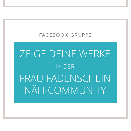
FACEBOOK-GRUPPE