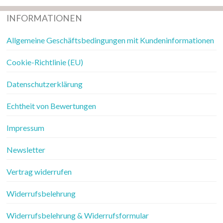
INFORMATIONEN
Allgemeine Geschäftsbedingungen mit Kundeninformationen
Cookie-Richtlinie (EU)
Datenschutzerklärung
Echtheit von Bewertungen
Impressum
Newsletter
Vertrag widerrufen
Widerrufsbelehrung
Widerrufsbelehrung & Widerrufsformular