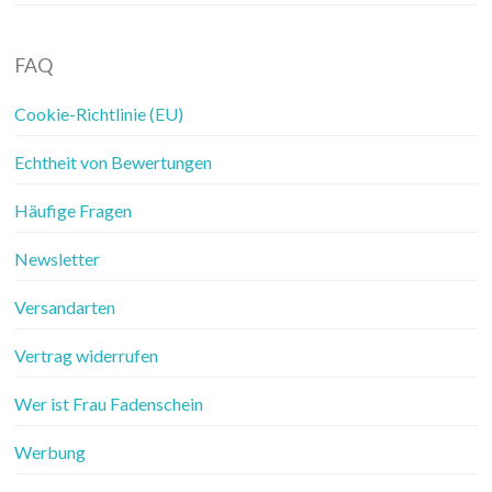
FAQ
Cookie-Richtlinie (EU)
Echtheit von Bewertungen
Häufige Fragen
Newsletter
Versandarten
Vertrag widerrufen
Wer ist Frau Fadenschein
Werbung