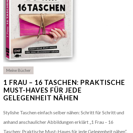
Meine Bücher
1 FRAU – 16 TASCHEN: PRAKTISCHE
MUST-HAVES FÜR JEDE
GELEGENHEIT NÄHEN
Stylishe Taschen einfach selber nähen: Schritt für Schritt und
anhand anschaulicher Abbildungen erklärt „1 Frau – 16
Taschen: Praktische Must-Haves für jede Gelegenheit nähen“,