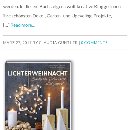
werden. In diesem Buch zeigen zwölf kreative Bloggerinnen
ihre schönsten Deko-, Garten- und Upcycling-Projekte,
[…]
Read more…
MÄRZ 27, 2017
BY
CLAUDIA GÜNTHER
|
0 COMMENTS