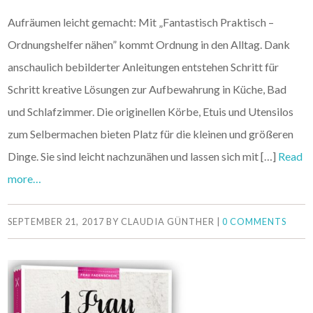
Aufräumen leicht gemacht: Mit „Fantastisch Praktisch –
Ordnungshelfer nähen” kommt Ordnung in den Alltag. Dank
anschaulich bebilderter Anleitungen entstehen Schritt für
Schritt kreative Lösungen zur Aufbewahrung in Küche, Bad
und Schlafzimmer. Die originellen Körbe, Etuis und Utensilos
zum Selbermachen bieten Platz für die kleinen und größeren
Dinge. Sie sind leicht nachzunähen und lassen sich mit […]
Read
more…
SEPTEMBER 21, 2017
BY
CLAUDIA GÜNTHER
|
0 COMMENTS