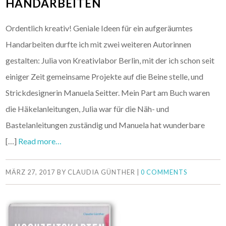
HANDARBEITEN
Ordentlich kreativ! Geniale Ideen für ein aufgeräumtes
Handarbeiten durfte ich mit zwei weiteren Autorinnen
gestalten: Julia von Kreativlabor Berlin, mit der ich schon seit
einiger Zeit gemeinsame Projekte auf die Beine stelle, und
Strickdesignerin Manuela Seitter. Mein Part am Buch waren
die Häkelanleitungen, Julia war für die Näh- und
Bastelanleitungen zuständig und Manuela hat wunderbare
[…]
Read more…
MÄRZ 27, 2017
BY
CLAUDIA GÜNTHER
|
0 COMMENTS