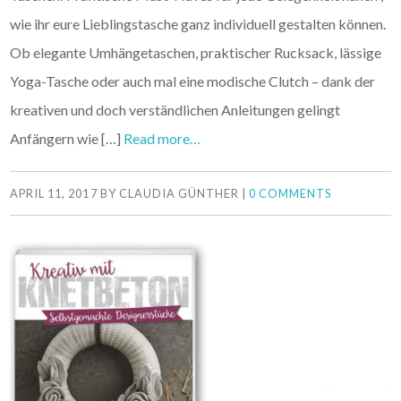
wie ihr eure Lieblingstasche ganz individuell gestalten können.
Ob elegante Umhängetaschen, praktischer Rucksack, lässige
Yoga-Tasche oder auch mal eine modische Clutch – dank der
kreativen und doch verständlichen Anleitungen gelingt
Anfängern wie […]
Read more…
APRIL 11, 2017
BY
CLAUDIA GÜNTHER
|
0 COMMENTS