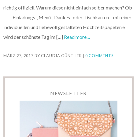
richtig offiziell. Warum diese nicht einfach selber machen? Ob
Einladungs-, Menü-, Dankes- oder Tischkarten – mit einer
individuellen und liebevoll gestalteten Hochzeitspapeterie
wird der schönste Tag im […]
Read more…
MÄRZ 27, 2017
BY
CLAUDIA GÜNTHER
|
0 COMMENTS
NEWSLETTER