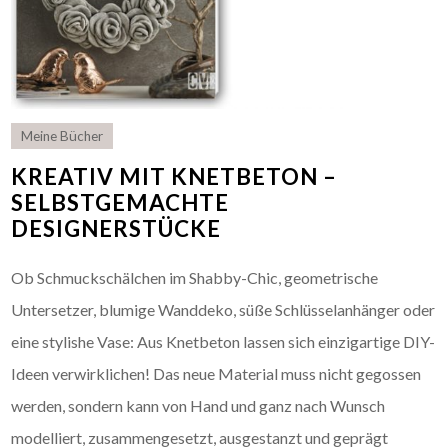
Meine Bücher
KREATIV MIT KNETBETON –
SELBSTGEMACHTE
DESIGNERSTÜCKE
Ob Schmuckschälchen im Shabby-Chic, geometrische
Untersetzer, blumige Wanddeko, süße Schlüsselanhänger oder
eine stylishe Vase: Aus Knetbeton lassen sich einzigartige DIY-
Ideen verwirklichen! Das neue Material muss nicht gegossen
werden, sondern kann von Hand und ganz nach Wunsch
modelliert, zusammengesetzt, ausgestanzt und geprägt