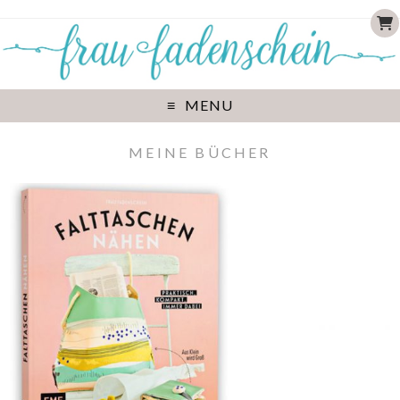
MENU
MEINE BÜCHER