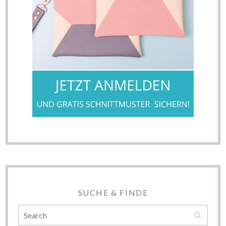
SUCHE & FINDE