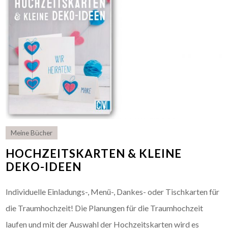
Meine Bücher
HOCHZEITSKARTEN & KLEINE
DEKO-IDEEN
Individuelle Einladungs-, Menü-, Dankes- oder Tischkarten für
die Traumhochzeit! Die Planungen für die Traumhochzeit
laufen und mit der Auswahl der Hochzeitskarten wird es