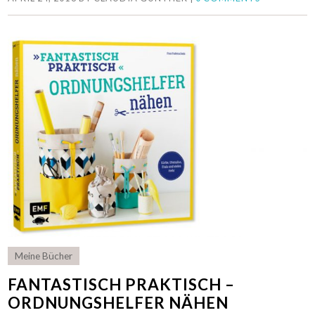
Meine Bücher
FANTASTISCH PRAKTISCH –
ORDNUNGSHELFER NÄHEN