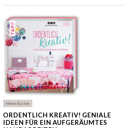
Meine Bücher
ORDENTLICH KREATIV! GENIALE
IDEEN FÜR EIN AUFGERÄUMTES