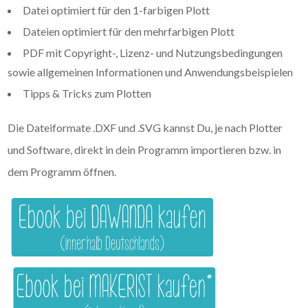
Datei optimiert für den 1-farbigen Plott
Dateien optimiert für den mehrfarbigen Plott
PDF mit Copyright-, Lizenz- und Nutzungsbedingungen
sowie allgemeinen Informationen und Anwendungsbeispielen
Tipps & Tricks zum Plotten
Die Dateiformate .DXF und .SVG kannst Du, je nach Plotter
und Software, direkt in dein Programm importieren bzw. in
dem Programm öffnen.