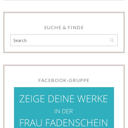
SUCHE & FINDE
FACEBOOK-GRUPPE