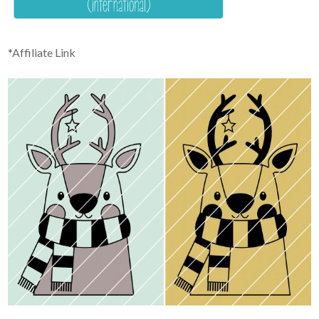
*Affiliate Link