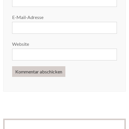
E-Mail-Adresse
Website