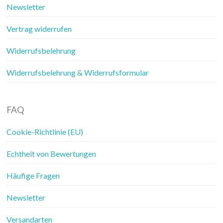
Newsletter
Vertrag widerrufen
Widerrufsbelehrung
Widerrufsbelehrung & Widerrufsformular
FAQ
Cookie-Richtlinie (EU)
Echtheit von Bewertungen
Häufige Fragen
Newsletter
Versandarten