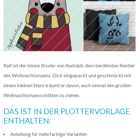
Ralf ist der kleine Bruder von Rudolph, dem berühmten Rentier
des Weihnachtsmanns. Dick eingepackt und geschmückt mit
einem kleinen Stern träumt er davon, auch einmal den großen
Weihnachtsmannschlitten zu ziehen.
DAS IST IN DER PLOTTERVORLAGE
ENTHALTEN:
Anleitung für mehrfarbige Varianten