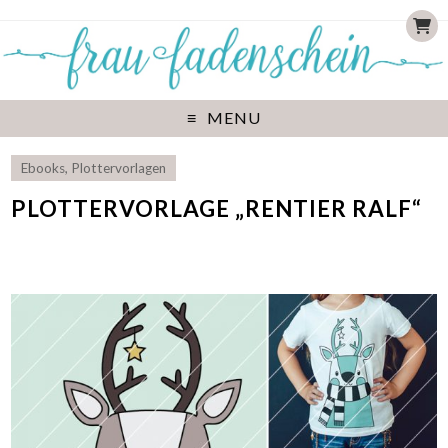
MENU
Ebooks
,
Plottervorlagen
PLOTTERVORLAGE „RENTIER RALF“