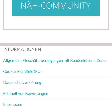
INFORMATIONEN
Allgemeine Geschäftsbedingungen mit Kundeninformationen
Cookie-Richtlinie (EU)
Datenschutzerklärung
Echtheit von Bewertungen
Impressum