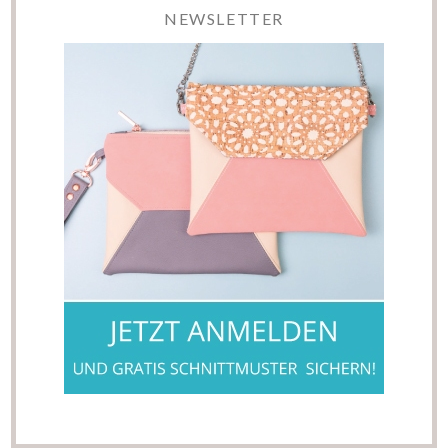
NEWSLETTER