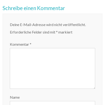
Schreibe einen Kommentar
Deine E-Mail-Adresse wird nicht veröffentlicht.
Erforderliche Felder sind mit
*
markiert
Kommentar
*
Name