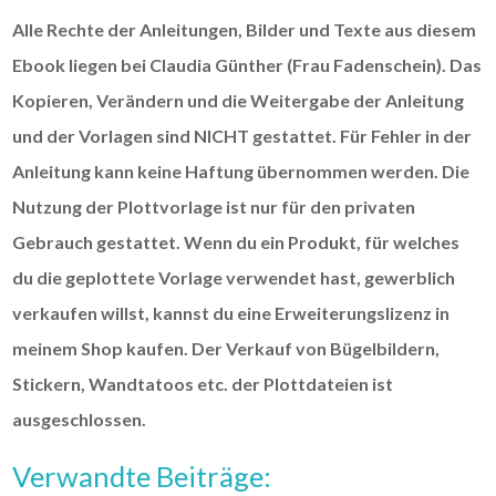
Alle Rechte der Anleitungen, Bilder und Texte aus diesem
Ebook liegen bei Claudia Günther (Frau Fadenschein). Das
Kopieren, Verändern und die Weitergabe der Anleitung
und der Vorlagen sind NICHT gestattet. Für Fehler in der
Anleitung kann keine Haftung übernommen werden. Die
Nutzung der Plottvorlage ist nur für den privaten
Gebrauch gestattet. Wenn du ein Produkt, für welches
du die geplottete Vorlage verwendet hast, gewerblich
verkaufen willst, kannst du eine Erweiterungslizenz in
meinem Shop kaufen. Der Verkauf von Bügelbildern,
Stickern, Wandtatoos etc. der Plottdateien ist
ausgeschlossen.
Verwandte Beiträge: