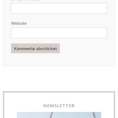
Website
NEWSLETTER