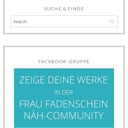
SUCHE & FINDE
FACEBOOK-GRUPPE