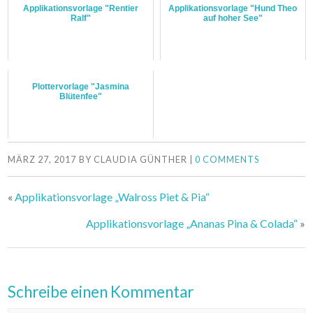
Applikationsvorlage "Rentier
Applikationsvorlage "Hund Theo
Ralf"
auf hoher See"
Plottervorlage "Jasmina
Blütenfee"
MÄRZ 27, 2017
BY
CLAUDIA GÜNTHER
|
0 COMMENTS
«
Applikationsvorlage „Walross Piet & Pia“
Applikationsvorlage „Ananas Pina & Colada“
»
Schreibe einen Kommentar