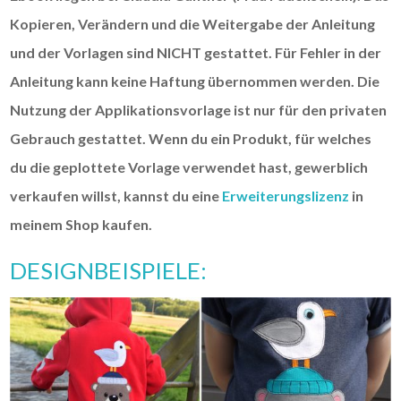
Kopieren, Verändern und die Weitergabe der Anleitung
und der Vorlagen sind NICHT gestattet. Für Fehler in der
Anleitung kann keine Haftung übernommen werden. Die
Nutzung der Applikationsvorlage ist nur für den privaten
Gebrauch gestattet. Wenn du ein Produkt, für welches
du die geplottete Vorlage verwendet hast, gewerblich
verkaufen willst, kannst du eine
Erweiterungslizenz
in
meinem Shop kaufen.
DESIGNBEISPIELE: