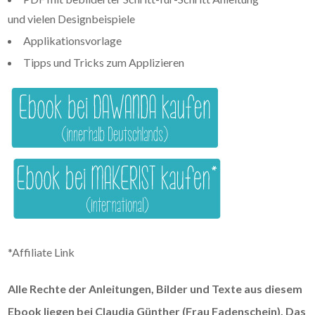
und vielen Designbeispiele
Applikationsvorlage
Tipps und Tricks zum Applizieren
*Affiliate Link
Alle Rechte der Anleitungen, Bilder und Texte aus diesem
Ebook liegen bei Claudia Günther (Frau Fadenschein). Das