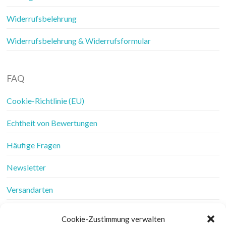
Widerrufsbelehrung
Widerrufsbelehrung & Widerrufsformular
FAQ
Cookie-Richtlinie (EU)
Echtheit von Bewertungen
Häufige Fragen
Newsletter
Versandarten
Vertrag widerrufen
Cookie-Zustimmung verwalten