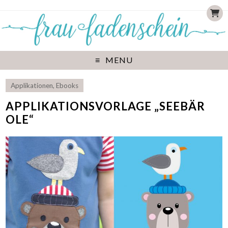
MENU
Applikationen
,
Ebooks
APPLIKATIONSVORLAGE „SEEBÄR
OLE“