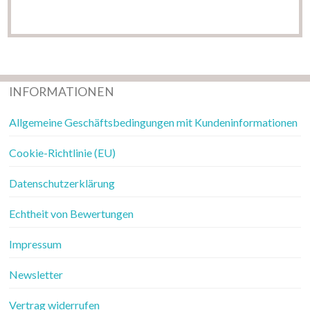
INFORMATIONEN
Allgemeine Geschäftsbedingungen mit Kundeninformationen
Cookie-Richtlinie (EU)
Datenschutzerklärung
Echtheit von Bewertungen
Impressum
Newsletter
Vertrag widerrufen