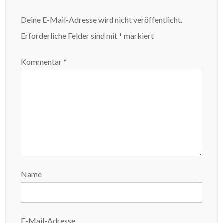
Deine E-Mail-Adresse wird nicht veröffentlicht.
Erforderliche Felder sind mit
*
markiert
Kommentar
*
Name
E-Mail-Adresse