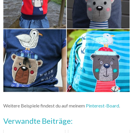
Weitere Beispiele findest du auf meinem
Pinterest-Board
.
Verwandte Beiträge: