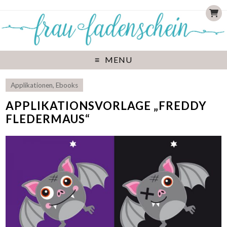
MENU
Applikationen
,
Ebooks
APPLIKATIONSVORLAGE „FREDDY
FLEDERMAUS“