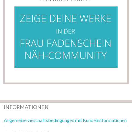
INFORMATIONEN
Allgemeine Geschäftsbedingungen mit Kundeninformationen