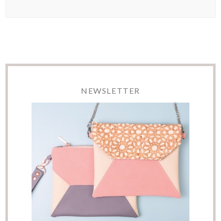
NEWSLETTER