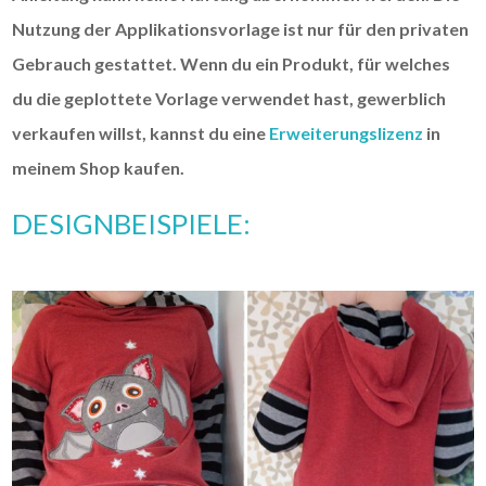
Nutzung der Applikationsvorlage ist nur für den privaten
Gebrauch gestattet. Wenn du ein Produkt, für welches
du die geplottete Vorlage verwendet hast, gewerblich
verkaufen willst, kannst du eine
Erweiterungslizenz
in
meinem Shop kaufen.
DESIGNBEISPIELE: