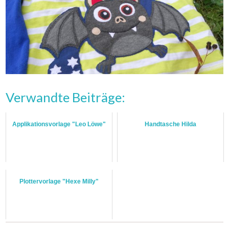
Verwandte Beiträge:
Applikationsvorlage "Leo Löwe"
Handtasche Hilda
Plottervorlage "Hexe Milly"