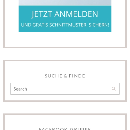
SUCHE & FINDE
FACEBOOK-GRUPPE