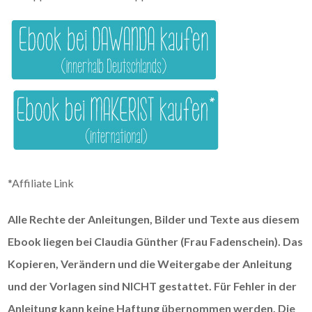
*Affiliate Link
Alle Rechte der Anleitungen, Bilder und Texte aus diesem
Ebook liegen bei Claudia Günther (Frau Fadenschein). Das
Kopieren, Verändern und die Weitergabe der Anleitung
und der Vorlagen sind NICHT gestattet. Für Fehler in der
Anleitung kann keine Haftung übernommen werden. Die