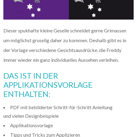
Dieser spukhafte kleine Geselle schneidet gerne Grimassen
um möglichst gruselig daher zu kommen. Deshalb gibt es in
der Vorlage verschiedene Gesichtsausdrücke, die Freddy
immer wieder ein ganz individuelles Aussehen verleihen.
DAS IST IN DER
APPLIKATIONSVORLAGE
ENTHALTEN:
PDF mit bebilderter Schritt-für-Schritt Anleitung
und vielen Designbeispiele
Applikationsvorlage
Tipps und Tricks zum Applizieren