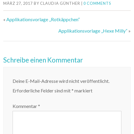
MÄRZ 27, 2017
BY
CLAUDIA GÜNTHER
|
0 COMMENTS
«
Applikationsvorlage „Rotkäppchen“
Applikationsvorlage „Hexe Milly“
»
Schreibe einen Kommentar
Deine E-Mail-Adresse wird nicht veröffentlicht.
Erforderliche Felder sind mit
*
markiert
Kommentar
*