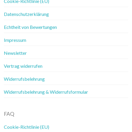
Cookie-Richtlinie (EU)
Datenschutzerklärung
Echtheit von Bewertungen
Impressum
Newsletter
Vertrag widerrufen
Widerrufsbelehrung
Widerrufsbelehrung & Widerrufsformular
FAQ
Cookie-Richtlinie (EU)