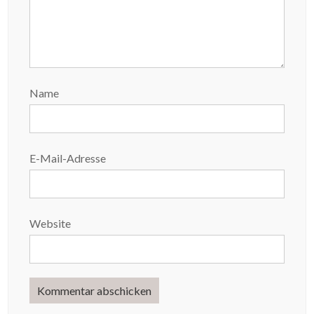
Name
E-Mail-Adresse
Website