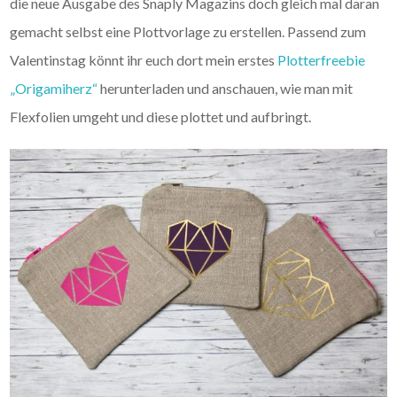
die neue Ausgabe des Snaply Magazins doch gleich mal daran
gemacht selbst eine Plottvorlage zu erstellen. Passend zum
Valentinstag könnt ihr euch dort mein erstes
Plotterfreebie
„Origamiherz“
herunterladen und anschauen, wie man mit
Flexfolien umgeht und diese plottet und aufbringt.