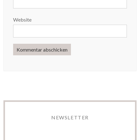
Website
NEWSLETTER