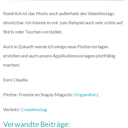
Natürlich ist das Motiv auch außerhalb des Valentinstags
einsetzbar. Ich könnte es mir zum Beispiel auch sehr schön auf
Shirts oder Taschen vorstellen.
Auch in Zukunft werde ich einige neue Plottervorlagen
erstellen und auch unsere Applikationsvorlagen plottfähig
machen!
Eure Claudia
Plotter-Freebie im Snaply Magazin:
Origamiherz
Verlinkt:
Creadienstag
Verwandte Beiträge: