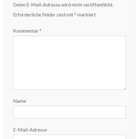
Deine E-Mail-Adresse wird nicht veröffentlicht.
Erforderliche Felder sind mit
*
markiert
Kommentar
*
Name
E-Mail-Adresse