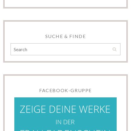
SUCHE & FINDE
FACEBOOK-GRUPPE