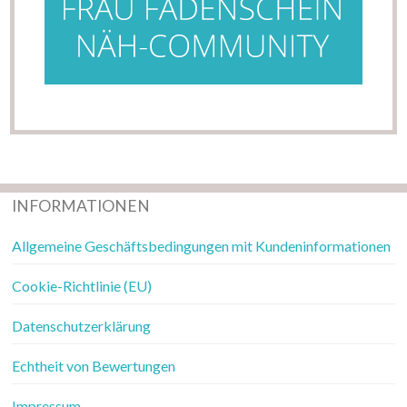
INFORMATIONEN
Allgemeine Geschäftsbedingungen mit Kundeninformationen
Cookie-Richtlinie (EU)
Datenschutzerklärung
Echtheit von Bewertungen
Impressum