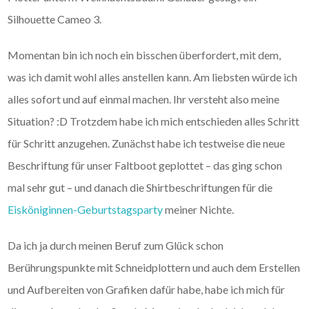
Silhouette Cameo 3.
Momentan bin ich noch ein bisschen überfordert, mit dem,
was ich damit wohl alles anstellen kann. Am liebsten würde ich
alles sofort und auf einmal machen. Ihr versteht also meine
Situation? :D Trotzdem habe ich mich entschieden alles Schritt
für Schritt anzugehen. Zunächst habe ich testweise die neue
Beschriftung für unser Faltboot geplottet – das ging schon
mal sehr gut – und danach die Shirtbeschriftungen für die
Eisköniginnen-Geburtstagsparty
meiner Nichte.
Da ich ja durch meinen Beruf zum Glück schon
Berührungspunkte mit Schneidplottern und auch dem Erstellen
und Aufbereiten von Grafiken dafür habe, habe ich mich für