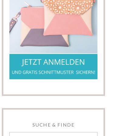
SUCHE & FINDE