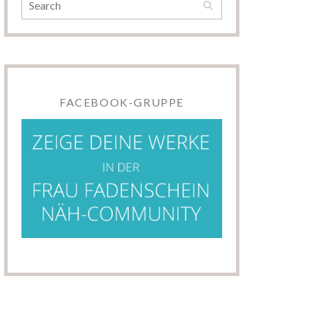
FACEBOOK-GRUPPE