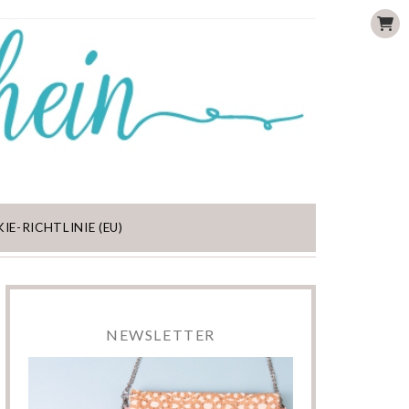
IE-RICHTLINIE (EU)
NEWSLETTER