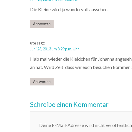
Die Kleine wird ja wundervoll aussehen.
Antworten
ute
sagt:
Juni 23, 2013 um 8:29 p.m. Uhr
Hab mal wieder die Kleidchen für Johanna angeseh
an hat. Wird Zeit, dass wir euch besuchen kommen: 
Antworten
Schreibe einen Kommentar
Deine E-Mail-Adresse wird nicht veröffentlich