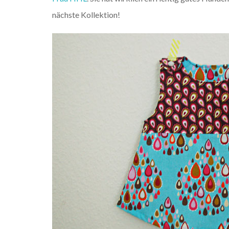
nächste Kollektion!