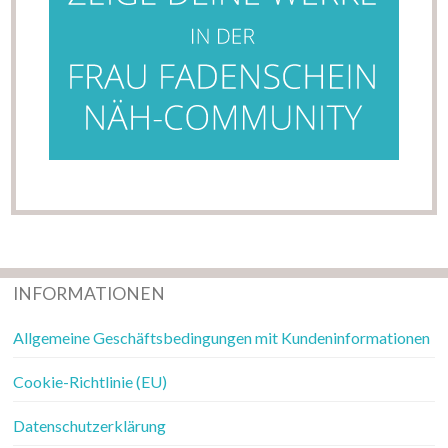
INFORMATIONEN
Allgemeine Geschäftsbedingungen mit Kundeninformationen
Cookie-Richtlinie (EU)
Datenschutzerklärung