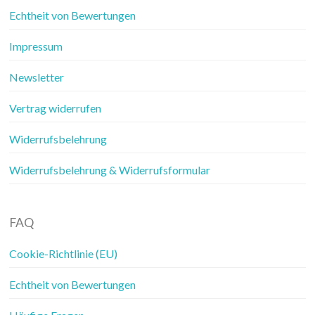
Echtheit von Bewertungen
Impressum
Newsletter
Vertrag widerrufen
Widerrufsbelehrung
Widerrufsbelehrung & Widerrufsformular
FAQ
Cookie-Richtlinie (EU)
Echtheit von Bewertungen