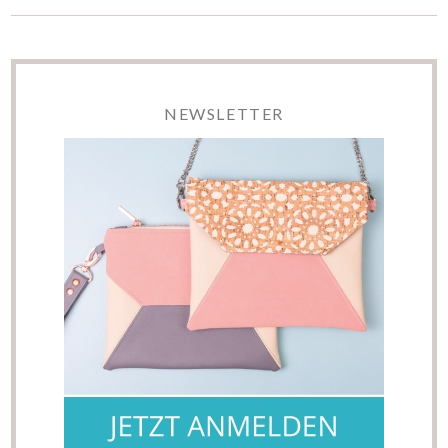
NEWSLETTER