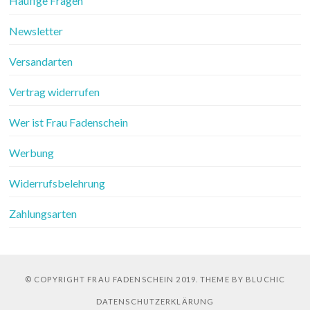
Häufige Fragen
Newsletter
Versandarten
Vertrag widerrufen
Wer ist Frau Fadenschein
Werbung
Widerrufsbelehrung
Zahlungsarten
© COPYRIGHT FRAU FADENSCHEIN 2019. THEME BY BLUCHIC
DATENSCHUTZERKLÄRUNG