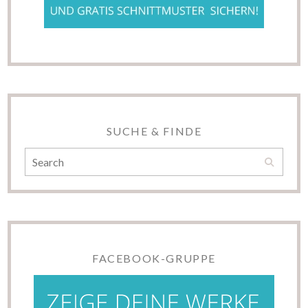
SUCHE & FINDE
FACEBOOK-GRUPPE