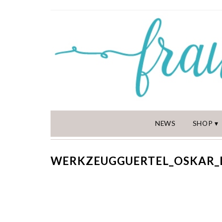
NEWS
SHOP
WERKZEUGGUERTEL_OSKAR