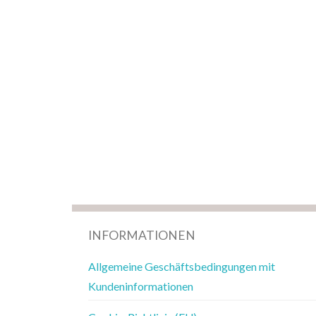
INFORMATIONEN
Allgemeine Geschäftsbedingungen mit
Kundeninformationen