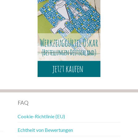
FAQ
Cookie-Richtlinie (EU)
Echtheit von Bewertungen