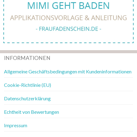
INFORMATIONEN
Allgemeine Geschäftsbedingungen mit Kundeninformationen
Cookie-Richtlinie (EU)
Datenschutzerklärung
Echtheit von Bewertungen
Impressum