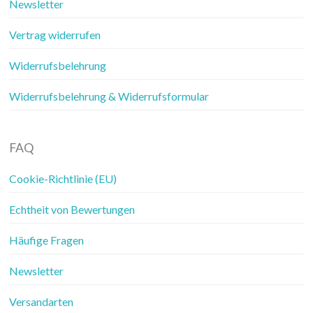
Newsletter
Vertrag widerrufen
Widerrufsbelehrung
Widerrufsbelehrung & Widerrufsformular
FAQ
Cookie-Richtlinie (EU)
Echtheit von Bewertungen
Häufige Fragen
Newsletter
Versandarten