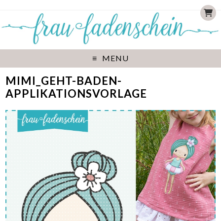
MENU
MIMI_GEHT-BADEN-
APPLIKATIONSVORLAGE