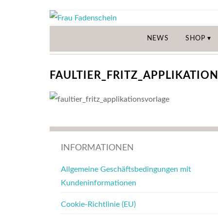
NEWS
SHOP
FAULTIER_FRITZ_APPLIKATIO
INFORMATIONEN
Allgemeine Geschäftsbedingungen mit
Kundeninformationen
Cookie-Richtlinie (EU)