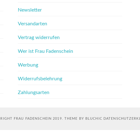
Newsletter
Versandarten
Vertrag widerrufen
Wer ist Frau Fadenschein
Werbung
Widerrufsbelehrung
Zahlungsarten
RIGHT FRAU FADENSCHEIN 2019. THEME BY BLUCHIC
DATENSCHUTZERK