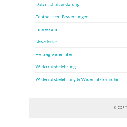
Datenschutzerklärung
Echtheit von Bewertungen
Impressum
Newsletter
Vertrag widerrufen
Widerrufsbelehrung
Widerrufsbelehrung & Widerrufsformular
© COPY