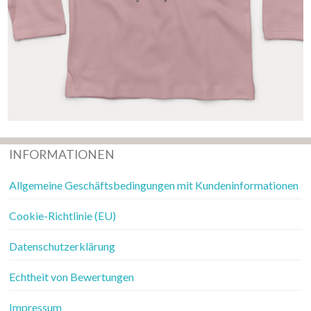
INFORMATIONEN
Allgemeine Geschäftsbedingungen mit Kundeninformationen
Cookie-Richtlinie (EU)
Datenschutzerklärung
Echtheit von Bewertungen
Impressum