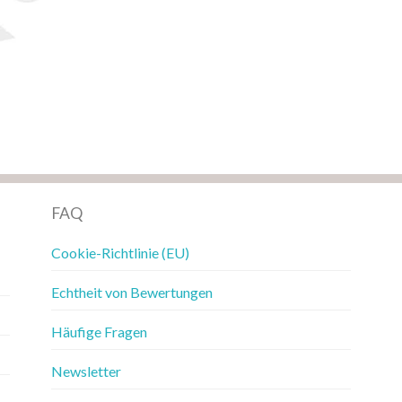
FAQ
Cookie-Richtlinie (EU)
Echtheit von Bewertungen
Häufige Fragen
Newsletter