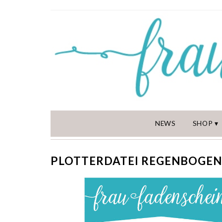
NEWS
SHOP
PLOTTERDATEI REGENBOGEN