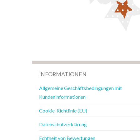
INFORMATIONEN
Allgemeine Geschäftsbedingungen mit
Kundeninformationen
Cookie-Richtlinie (EU)
Datenschutzerklärung
Echtheit von Bewertungen