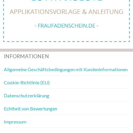
INFORMATIONEN
Allgemeine Geschäftsbedingungen mit Kundeninformationen
Cookie-Richtlinie (EU)
Datenschutzerklärung
Echtheit von Bewertungen
Impressum