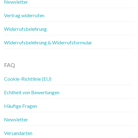
Newsletter
Vertrag widerrufen
Widerrufsbelehrung
Widerrufsbelehrung & Widerrufsformular
FAQ
Cookie-Richtlinie (EU)
Echtheit von Bewertungen
Häufige Fragen
Newsletter
Versandarten