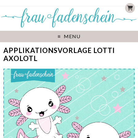
MENU
APPLIKATIONSVORLAGE LOTTI
AXOLOTL