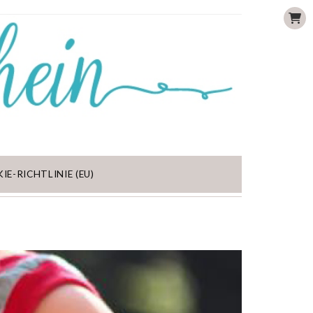
IE-RICHTLINIE (EU)