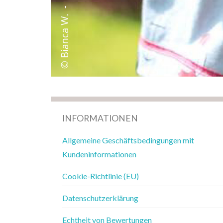
INFORMATIONEN
Allgemeine Geschäftsbedingungen mit
Kundeninformationen
Cookie-Richtlinie (EU)
Datenschutzerklärung
Echtheit von Bewertungen