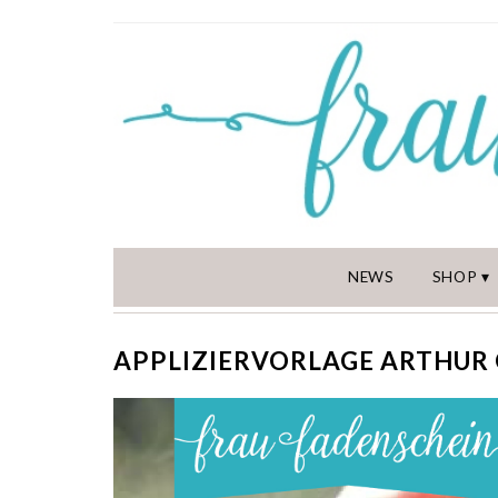
NEWS
SHOP
APPLIZIERVORLAGE ARTHUR