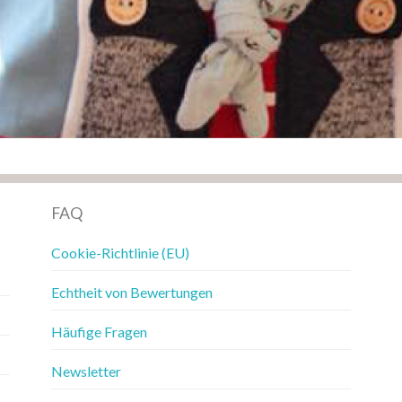
FAQ
Cookie-Richtlinie (EU)
Echtheit von Bewertungen
Häufige Fragen
Newsletter