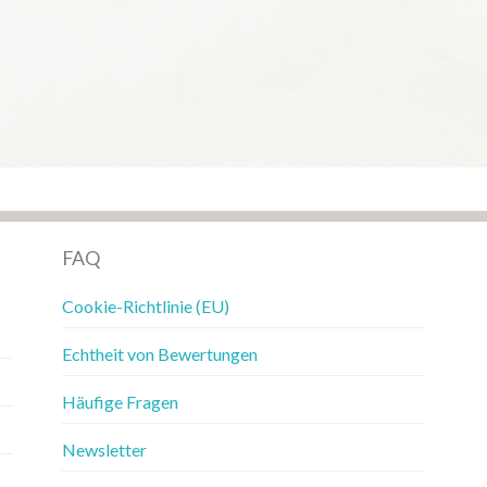
FAQ
Cookie-Richtlinie (EU)
Echtheit von Bewertungen
Häufige Fragen
Newsletter