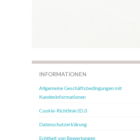
INFORMATIONEN
Allgemeine Geschäftsbedingungen mit
Kundeninformationen
Cookie-Richtlinie (EU)
Datenschutzerklärung
Echtheit von Bewertungen