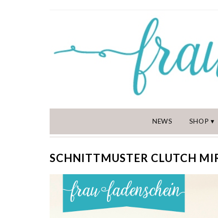
NEWS
SHOP
SCHNITTMUSTER CLUTCH MI