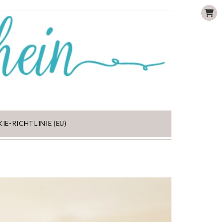
IE-RICHTLINIE (EU)