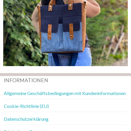
INFORMATIONEN
Allgemeine Geschäftsbedingungen mit Kundeninformationen
Cookie-Richtlinie (EU)
Datenschutzerklärung