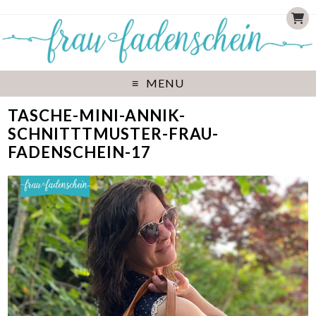
MENU
TASCHE-MINI-ANNIK-
SCHNITTTMUSTER-FRAU-
FADENSCHEIN-17