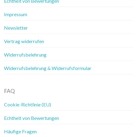
Echtheit von Bewertungen
Impressum
Newsletter
Vertrag widerrufen
Widerrufsbelehrung
Widerrufsbelehrung & Widerrufsformular
FAQ
Cookie-Richtlinie (EU)
Echtheit von Bewertungen
Häufige Fragen