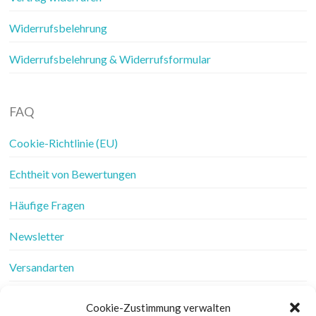
Widerrufsbelehrung
Widerrufsbelehrung & Widerrufsformular
FAQ
Cookie-Richtlinie (EU)
Echtheit von Bewertungen
Häufige Fragen
Newsletter
Versandarten
Vertrag widerrufen
Cookie-Zustimmung verwalten