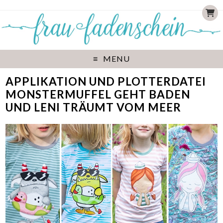
MENU
APPLIKATION UND PLOTTERDATEI
MONSTERMUFFEL GEHT BADEN
UND LENI TRÄUMT VOM MEER