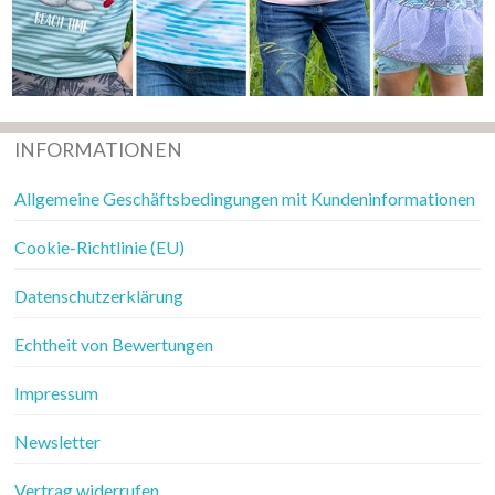
INFORMATIONEN
Allgemeine Geschäftsbedingungen mit Kundeninformationen
Cookie-Richtlinie (EU)
Datenschutzerklärung
Echtheit von Bewertungen
Impressum
Newsletter
Vertrag widerrufen