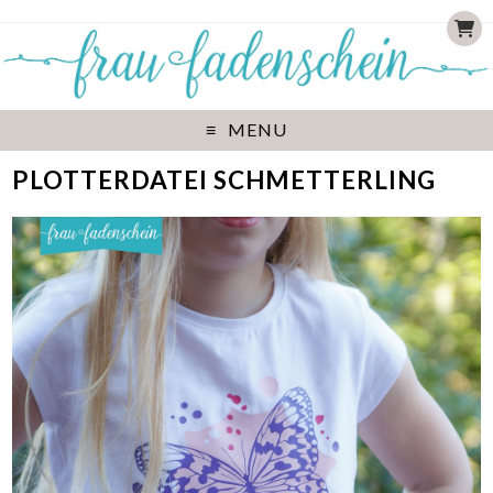
MENU
PLOTTERDATEI SCHMETTERLING