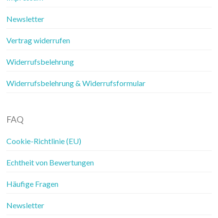
Newsletter
Vertrag widerrufen
Widerrufsbelehrung
Widerrufsbelehrung & Widerrufsformular
FAQ
Cookie-Richtlinie (EU)
Echtheit von Bewertungen
Häufige Fragen
Newsletter