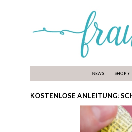
NEWS
SHOP
KOSTENLOSE ANLEITUNG: SCH