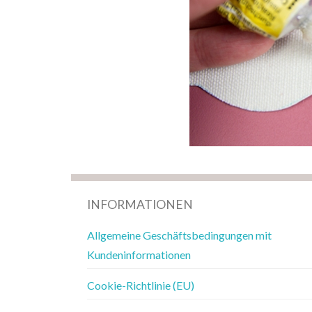
INFORMATIONEN
Allgemeine Geschäftsbedingungen mit
Kundeninformationen
Cookie-Richtlinie (EU)