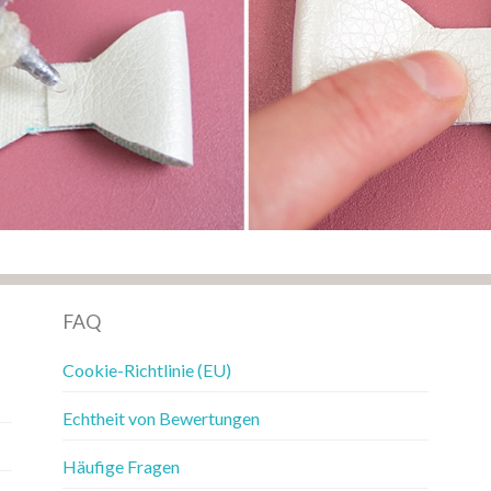
FAQ
Cookie-Richtlinie (EU)
Echtheit von Bewertungen
Häufige Fragen