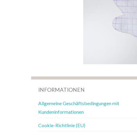
INFORMATIONEN
Allgemeine Geschäftsbedingungen mit
Kundeninformationen
Cookie-Richtlinie (EU)