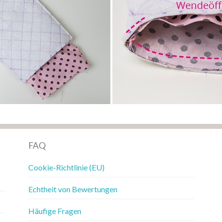
FAQ
Cookie-Richtlinie (EU)
Echtheit von Bewertungen
Häufige Fragen