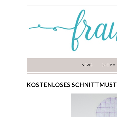
NEWS
SHOP
KOSTENLOSES SCHNITTMUST