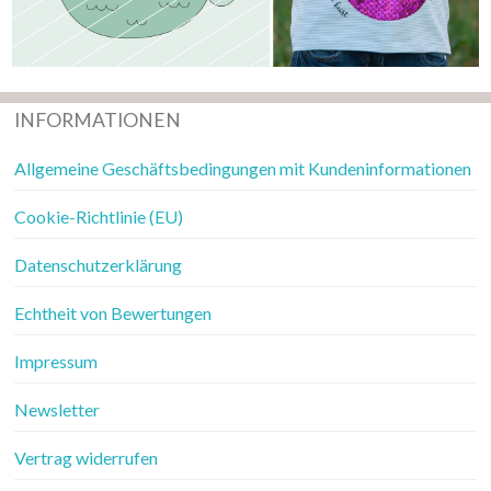
INFORMATIONEN
Allgemeine Geschäftsbedingungen mit Kundeninformationen
Cookie-Richtlinie (EU)
Datenschutzerklärung
Echtheit von Bewertungen
Impressum
Newsletter
Vertrag widerrufen