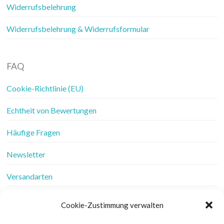
Widerrufsbelehrung
Widerrufsbelehrung & Widerrufsformular
FAQ
Cookie-Richtlinie (EU)
Echtheit von Bewertungen
Häufige Fragen
Newsletter
Versandarten
Vertrag widerrufen
Cookie-Zustimmung verwalten
Wer ist Frau Fadenschein