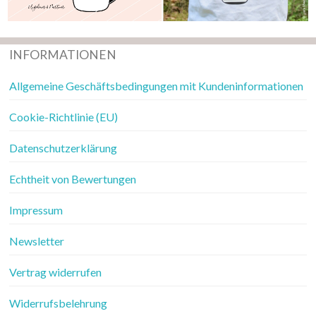
INFORMATIONEN
Allgemeine Geschäftsbedingungen mit Kundeninformationen
Cookie-Richtlinie (EU)
Datenschutzerklärung
Echtheit von Bewertungen
Impressum
Newsletter
Vertrag widerrufen
Widerrufsbelehrung