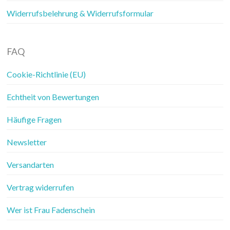
Widerrufsbelehrung & Widerrufsformular
FAQ
Cookie-Richtlinie (EU)
Echtheit von Bewertungen
Häufige Fragen
Newsletter
Versandarten
Vertrag widerrufen
Wer ist Frau Fadenschein