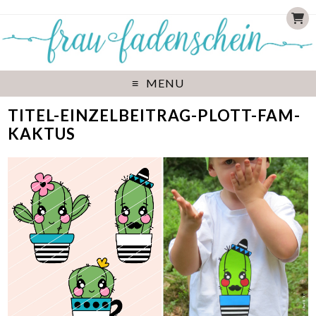
MENU
TITEL-EINZELBEITRAG-PLOTT-FAM-
KAKTUS