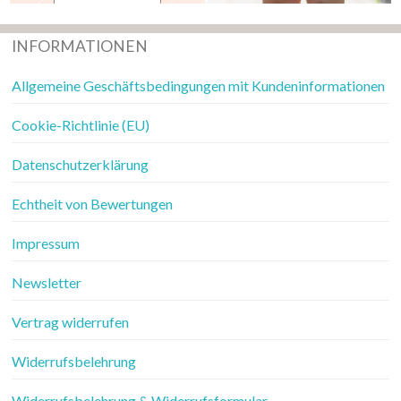
INFORMATIONEN
Allgemeine Geschäftsbedingungen mit Kundeninformationen
Cookie-Richtlinie (EU)
Datenschutzerklärung
Echtheit von Bewertungen
Impressum
Newsletter
Vertrag widerrufen
Widerrufsbelehrung
Widerrufsbelehrung & Widerrufsformular