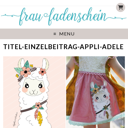
MENU
TITEL-EINZELBEITRAG-APPLI-ADELE