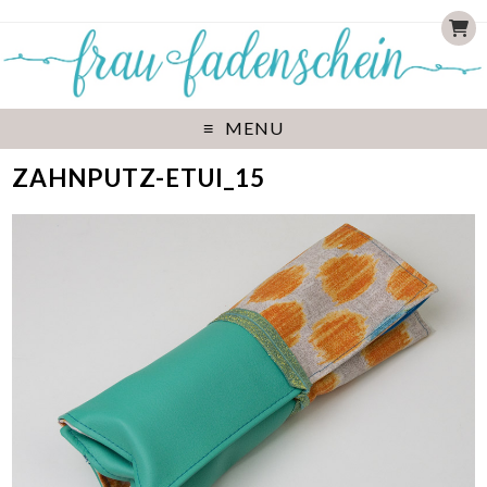
MENU
ZAHNPUTZ-ETUI_15