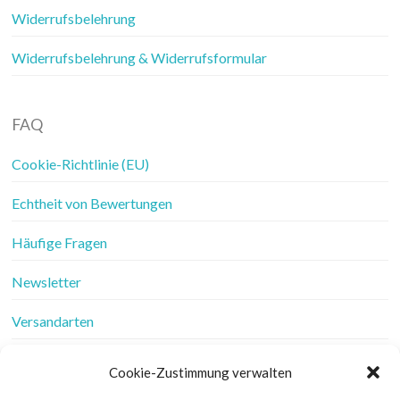
Widerrufsbelehrung
Widerrufsbelehrung & Widerrufsformular
FAQ
Cookie-Richtlinie (EU)
Echtheit von Bewertungen
Häufige Fragen
Newsletter
Versandarten
Vertrag widerrufen
Cookie-Zustimmung verwalten
Wer ist Frau Fadenschein