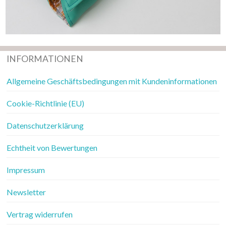
INFORMATIONEN
Allgemeine Geschäftsbedingungen mit Kundeninformationen
Cookie-Richtlinie (EU)
Datenschutzerklärung
Echtheit von Bewertungen
Impressum
Newsletter
Vertrag widerrufen