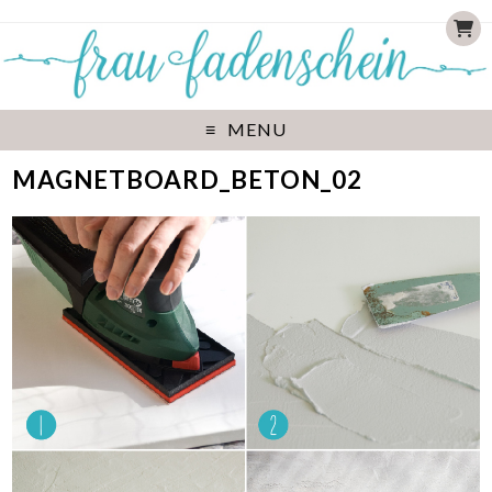
MENU
MAGNETBOARD_BETON_02