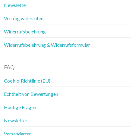
Newsletter
Vertrag widerrufen
Widerrufsbelehrung
Widerrufsbelehrung & Widerrufsformular
FAQ
Cookie-Richtlinie (EU)
Echtheit von Bewertungen
Häufige Fragen
Newsletter
Versandarten