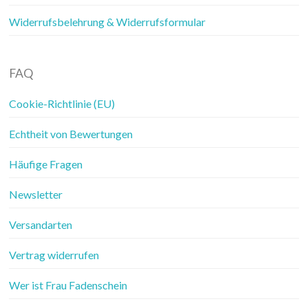
Widerrufsbelehrung & Widerrufsformular
FAQ
Cookie-Richtlinie (EU)
Echtheit von Bewertungen
Häufige Fragen
Newsletter
Versandarten
Vertrag widerrufen
Wer ist Frau Fadenschein