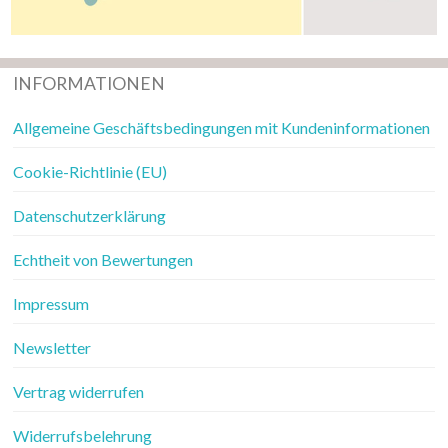
INFORMATIONEN
Allgemeine Geschäftsbedingungen mit Kundeninformationen
Cookie-Richtlinie (EU)
Datenschutzerklärung
Echtheit von Bewertungen
Impressum
Newsletter
Vertrag widerrufen
Widerrufsbelehrung