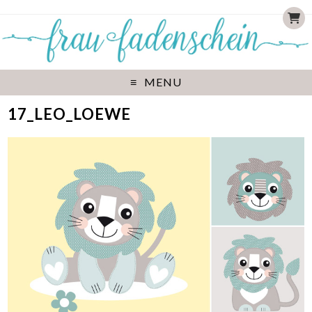
MENU
17_LEO_LOEWE