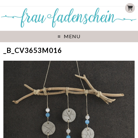
MENU
_B_CV3653M016