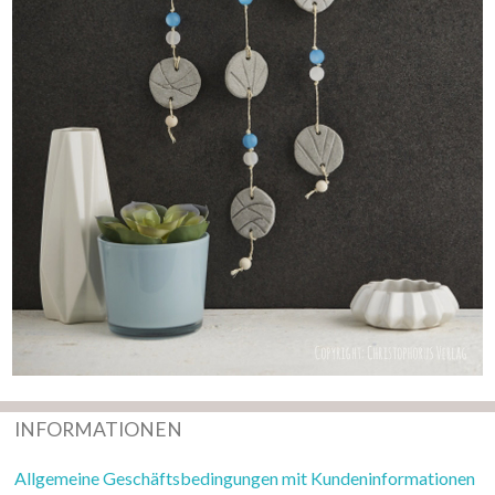
INFORMATIONEN
Allgemeine Geschäftsbedingungen mit Kundeninformationen