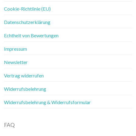
Cookie-Richtlinie (EU)
Datenschutzerklärung
Echtheit von Bewertungen
Impressum
Newsletter
Vertrag widerrufen
Widerrufsbelehrung
Widerrufsbelehrung & Widerrufsformular
FAQ