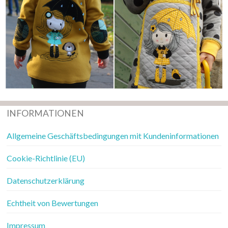
INFORMATIONEN
Allgemeine Geschäftsbedingungen mit Kundeninformationen
Cookie-Richtlinie (EU)
Datenschutzerklärung
Echtheit von Bewertungen
Impressum