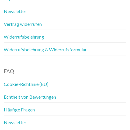
Newsletter
Vertrag widerrufen
Widerrufsbelehrung
Widerrufsbelehrung & Widerrufsformular
FAQ
Cookie-Richtlinie (EU)
Echtheit von Bewertungen
Häufige Fragen
Newsletter