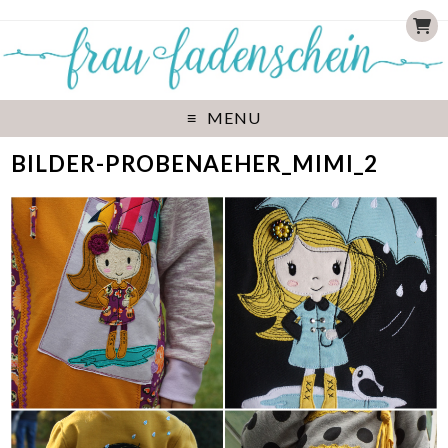
MENU
BILDER-PROBENAEHER_MIMI_2